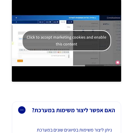
Click to accept marketing cookies and enable
this content
האם אפשר ליצור משימות במערכת?
ניתן ליצור משימות בסיווגים שונים במערכת