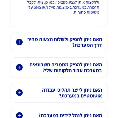
ולהקצות אותן לנציג ספציפי. כמו כן, ניתן לקבל
תזכורת במערכת באמצעות מייל ו/או SMS על
משימות פתוחות.
האם ניתן להפיק ולשלוח הצעות מחיר
דרך המערכת?
האם ניתן להפיק מסמכים חשבונאים
במערכת עבור הלקוחות שלי?
האם ניתן לייצר תהליכי עבודה
אוטומטיים במערכת?
האם ניתן לנהל לידים במערכת?