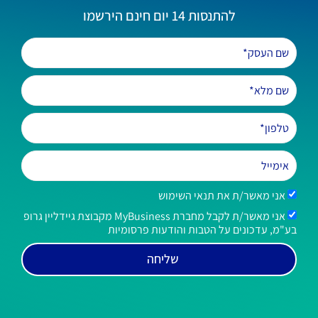
להתנסות 14 יום חינם הירשמו
אני מאשר/ת את תנאי השימוש
אני מאשר/ת לקבל מחברת MyBusiness מקבוצת גיידליין גרופ
בע"מ, עדכונים על הטבות והודעות פרסומיות
שליחה