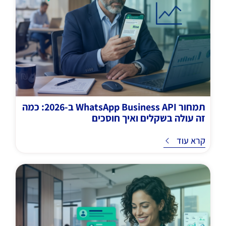
תמחור WhatsApp Business API ב-2026: כמה
זה עולה בשקלים ואיך חוסכים
ד
קרא עוד