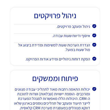
ניהול פרויקטים
ניהול ומעקב פרויקטים.
איסוף ודיווח שעות עבודה.
הגדרת הערכות שעות למשימות ומדידת ביצוע אל
מול שעות בפועל.
הפקת דוחות ניהוליים ומידע אודות הפרויקט.
פיתוח וממשקים
יכולות התאמה רחבות מאוד לתהליכי עבודה מגוונים
ומורכבים- הוספת יישויות (טבלאות) ושדות לתוכנת
ה-CRM. היכולות הללו מאפשרות למנהל המערכת
לייצר תיעוד ומעקב של תהליכים נוספים בארגון שלאו
דווקא מנוהלים במעסגרת מערכת CRM קלאסית.