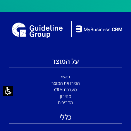
על המוצר
ראשי
הכירו את המוצר
מערכת CRM
מחירון
מדריכים
כללי