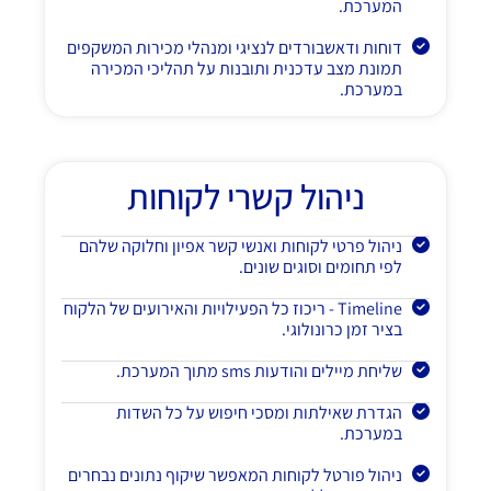
המערכת.
דוחות ודאשבורדים לנציגי ומנהלי מכירות המשקפים
תמונת מצב עדכנית ותובנות על תהליכי המכירה
במערכת.
ניהול קשרי לקוחות
ניהול פרטי לקוחות ואנשי קשר אפיון וחלוקה שלהם
לפי תחומים וסוגים שונים.
Timeline - ריכוז כל הפעילויות והאירועים של הלקוח
בציר זמן כרונולוגי.
שליחת מיילים והודעות sms מתוך המערכת.
הגדרת שאילתות ומסכי חיפוש על כל השדות
במערכת.
ניהול פורטל לקוחות המאפשר שיקוף נתונים נבחרים