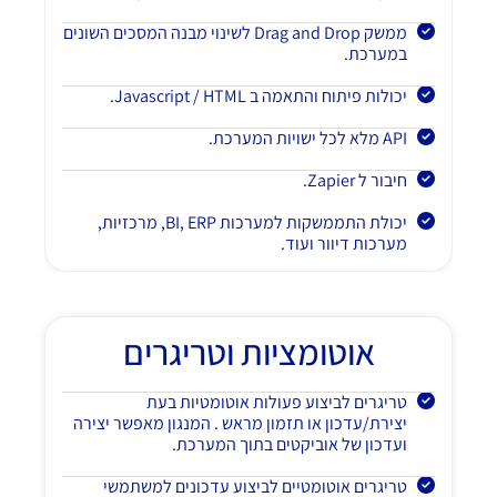
ממשק Drag and Drop לשינוי מבנה המסכים השונים
במערכת.
יכולות פיתוח והתאמה ב Javascript / HTML.
API מלא לכל ישויות המערכת.
חיבור ל Zapier.
יכולת התממשקות למערכות BI, ERP, מרכזיות,
מערכות דיוור ועוד.
אוטומציות וטריגרים
טריגרים לביצוע פעולות אוטומטיות בעת
יצירת/עדכון או תזמון מראש . המנגון מאפשר יצירה
ועדכון של אוביקטים בתוך המערכת.
טריגרים אוטומטיים לביצוע עדכונים למשתמשי