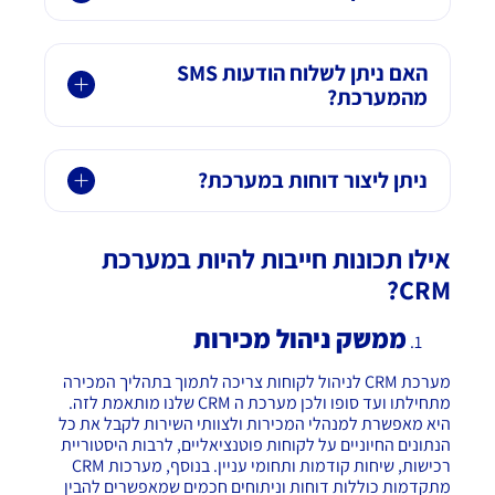
האם ניתן לשלוח הודעות SMS
מהמערכת?
ניתן ליצור דוחות במערכת?
אילו תכונות חייבות להיות במערכת
?
CRM
ממשק ניהול מכירות
מערכת CRM לניהול לקוחות צריכה לתמוך בתהליך המכירה
מתחילתו ועד סופו ולכן מערכת ה CRM שלנו מותאמת לזה
.
היא מאפשרת למנהלי המכירות ולצוותי השירות לקבל את כל
הנתונים החיוניים על לקוחות פוטנציאליים, לרבות היסטוריית
רכישות, שיחות קודמות ותחומי עניין. בנוסף, מערכות CRM
מתקדמות כוללות דוחות וניתוחים חכמים שמאפשרים להבין