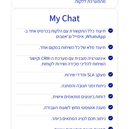
מהמערכת ללקוח.
My Chat
תיעוד כלל התקשורת עם הלקוח בכרטיס אחד ב-
WhatsApp, אימייל וצ'אטבוט
תיעוד מלא של כל השיחות במקום אחד.
אינטגרציה מובנית עם מערכת ה-CRM וקישור
השיחות להליכי מכירה ושירות לקוחות.
מעקב SLA ומדדי שירות.
ניתוח זמני תגובה והמתנה.
דוחות ביצועים מותאמים אישית.
מענה אוטומטי מחוץ לשעות העבודה.
ניתוב חכם לנציג המתאים ביותר.