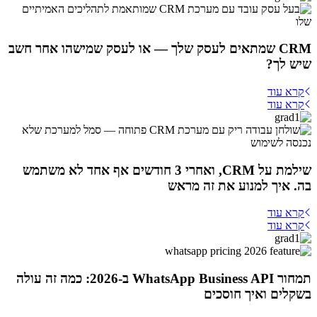
CRM שמתאים לעסק שלך — או לעסק שמישהו אחר חשב
שיש לך?
קרא עוד
קרא עוד
שילמת על CRM, ואחרי 3 חודשים אף אחד לא משתמש
בה. איך למנוע את זה מראש
קרא עוד
קרא עוד
תמחור WhatsApp Business API ב-2026: כמה זה עולה
בשקלים ואיך חוסכים