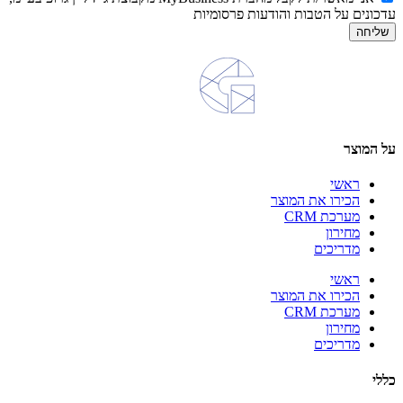
עדכונים על הטבות והודעות פרסומיות
שליחה
על המוצר
ראשי
הכירו את המוצר
מערכת CRM
מחירון
מדריכים
ראשי
הכירו את המוצר
מערכת CRM
מחירון
מדריכים
כללי