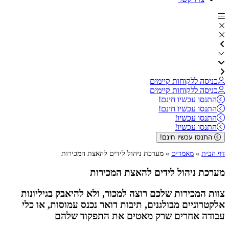
כניסה ללקוחות קיימים
כניסה ללקוחות קיימים
התנסו עכשיו חינם!
התנסו עכשיו חינם!
התנסו עכשיו!
התנסו עכשיו!
התנסו עכשיו חינם!
דף הבית
»
מאמרים
»
מערכת ניהול לידים להאצת המכירות
מערכת ניהול לידים להאצת המכירות
צוות המכירות שלכם רוצה למכור, ולא להיאבק בגיליונות
אלקטרוניים מבולגנים, תיבות דואר נכנס עמוסות, או כלי
עבודה אחרים שרק מאטים את התפקוד שלהם