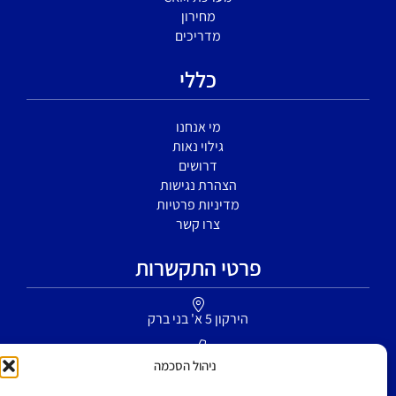
מחירון
מדריכים
כללי
מי אנחנו
גילוי נאות
דרושים
הצהרת נגישות
מדיניות פרטיות
צרו קשר
פרטי התקשרות
הירקון 5 א' בני ברק
077-6049599
ניהול הסכמה