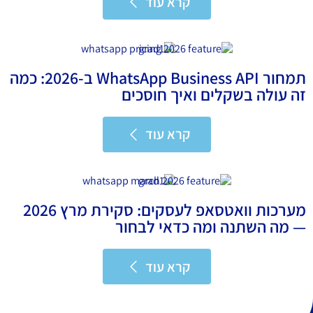
קרא עוד
קרא עוד
תמחור WhatsApp Business API ב-2026: כמה
זה עולה בשקלים ואיך חוסכים
קרא עוד
קרא עוד
מערכות וואטסאפ לעסקים: סקירת מרץ 2026
— מה השתנה ומה כדאי לבחור
קרא עוד
קרא עוד