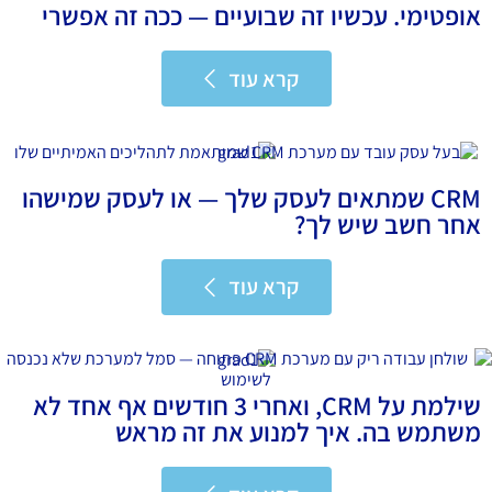
אופטימי. עכשיו זה שבועיים — ככה זה אפשרי
קרא עוד
קרא עוד
CRM שמתאים לעסק שלך — או לעסק שמישהו
אחר חשב שיש לך?
קרא עוד
קרא עוד
שילמת על CRM, ואחרי 3 חודשים אף אחד לא
משתמש בה. איך למנוע את זה מראש