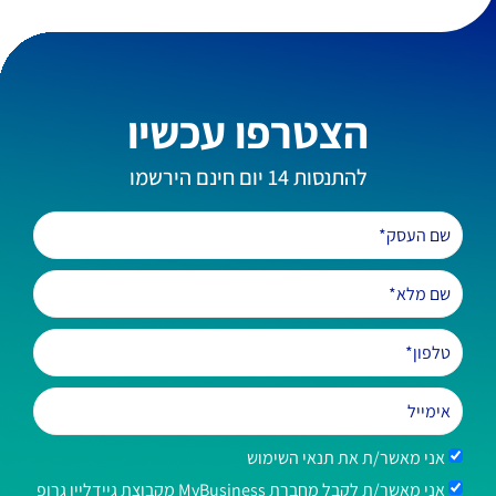
הצטרפו עכשיו
להתנסות 14 יום חינם הירשמו
אני מאשר/ת את תנאי השימוש
אני מאשר/ת לקבל מחברת MyBusiness מקבוצת גיידליין גרופ