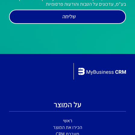
בע"מ, עדכונים על הטבות והודעות פרסומיות
שליחה
על המוצר
ראשי
הכירו את המוצר
מערכת CRM