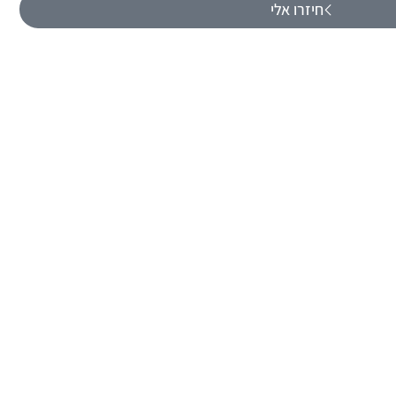
חיזרו אלי