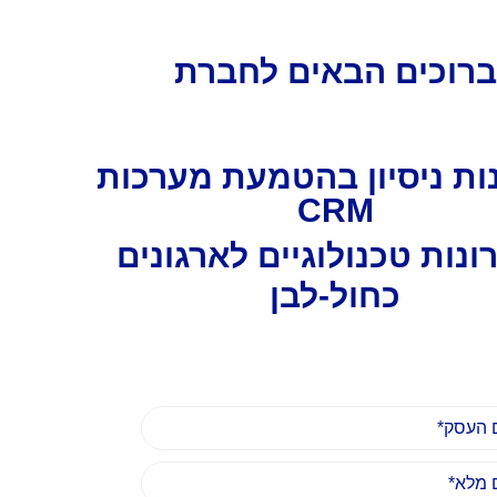
ברוכים הבאים לחברת
בהטמעת מערכות
CRM
ונות טכנולוגיים לארגונים
כחול-לבן