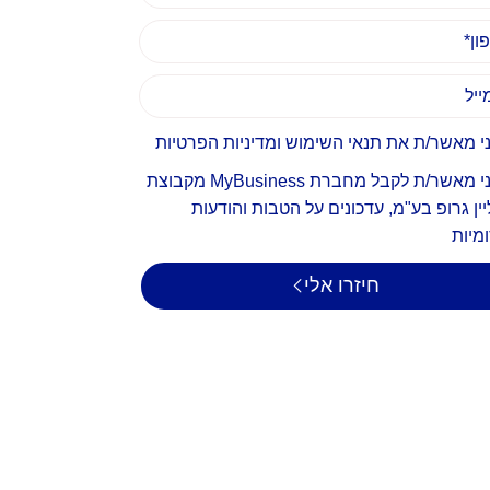
י מאשר/ת את תנאי השימוש ומדיניות הפרטיות
אני מאשר/ת לקבל מחברת MyBusiness מקבוצת
יין גרופ בע"מ, עדכונים על הטבות והודעות
מיות
חיזרו אלי