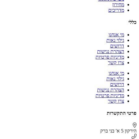
מחירון
מדריכים
כללי
מי אנחנו
גילוי נאות
דרושים
הצהרת נגישות
מדיניות פרטיות
צרו קשר
מי אנחנו
גילוי נאות
דרושים
הצהרת נגישות
מדיניות פרטיות
צרו קשר
פרטי התקשרות
הירקון 5 א' בני ברק