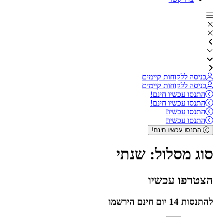
כניסה ללקוחות קיימים
כניסה ללקוחות קיימים
התנסו עכשיו חינם!
התנסו עכשיו חינם!
התנסו עכשיו!
התנסו עכשיו!
התנסו עכשיו חינם!
סוג מסלול:
שנתי
הצטרפו עכשיו
להתנסות 14 יום חינם הירשמו