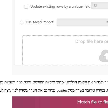
זה ולבחור את הקובץ הרלוונטי מתוך תיקיות המחשב. נראה כמה רשומות נמ