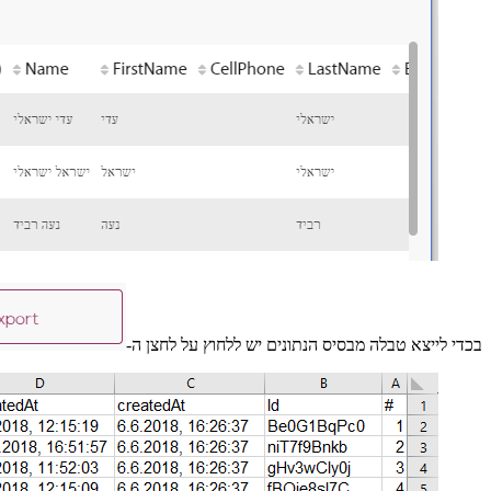
בכדי לייצא טבלה מבסיס הנתונים יש ללחוץ על לחצן ה-