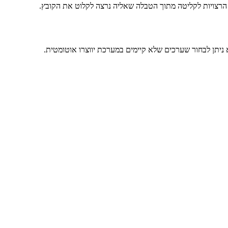
א ניתן לבחור שערכים שלא קיימים במערכת יווצרו אוטומטית.