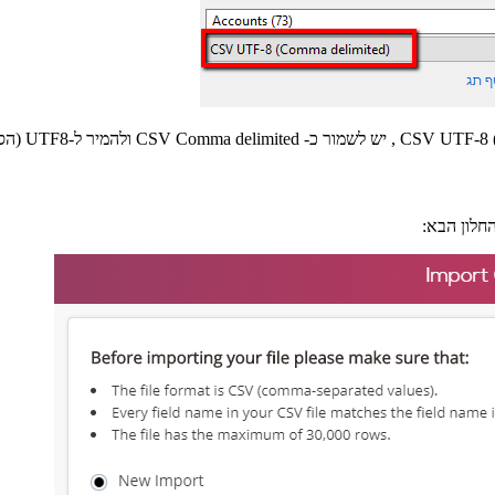
חלון הבא: