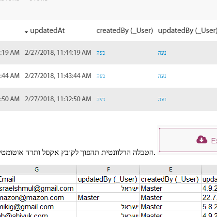
.הטבלה הרלוונטית תהפוך לקובץ אקסל ותרד אוטומ