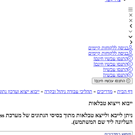
כניסה ללקוחות קיימים
כניסה ללקוחות קיימים
התנסו עכשיו חינם!
התנסו עכשיו חינם!
התנסו עכשיו!
התנסו עכשיו!
התנסו עכשיו חינם!
דף הבית
»
מדריכים
»
תהליכי עבודה ניהול ובקרה
»
ייבוא ייצוא ועדכון נת
ייבוא וייצוא טבלאות
העליונה ליד שם המשתמש).