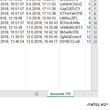
ייבוא טבלאות-