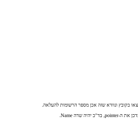
צאו בקובץ ונוודא שזה אכן מספר הרשומות להעלאה.