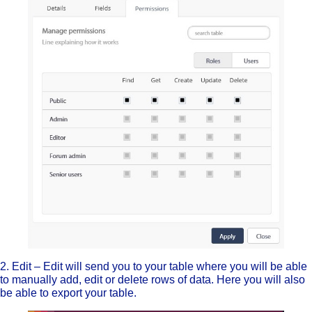
2. Edit – Edit will send you to your table where you will be abl
to manually add, edit or delete rows of data. Here you will also
be able to export your table.