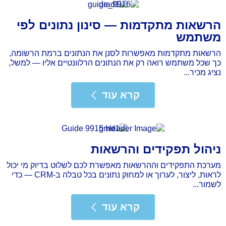
הרשאות מתקדמות — סינון נתונים לפי
משתמש
הרשאות מתקדמות מאפשרות לסנן את הנתונים ברמת הרשומה,
כך שכל משתמש רואה רק את הנתונים הרלוונטיים אליו — למשל,
נציג מכיר...
רא עוד
קרא עוד
ניהול תפקידים והרשאות
מערכת התפקידים וההרשאות מאפשרת לכם לשלוט בדיוק מי יכול
לראות, ליצור, לערוך או למחוק נתונים בכל טבלה ב-CRM — כדי
לשמור...
רא עוד
קרא עוד