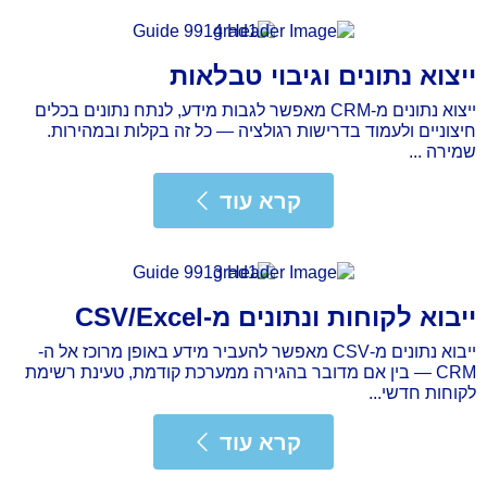
ייצוא נתונים וגיבוי טבלאות
ייצוא נתונים מ-CRM מאפשר לגבות מידע, לנתח נתונים בכלים
חיצוניים ולעמוד בדרישות רגולציה — כל זה בקלות ובמהירות.
שמירה ...
רא עוד
קרא עוד
ייבוא לקוחות ונתונים מ-CSV/Excel
ייבוא נתונים מ-CSV מאפשר להעביר מידע באופן מרוכז אל ה-
CRM — בין אם מדובר בהגירה ממערכת קודמת, טעינת רשימת
לקוחות חדשי...
רא עוד
קרא עוד