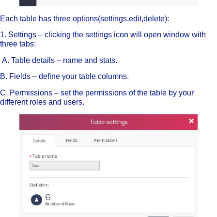
Each table has three options(settings,edit,delete):
1. Settings – clicking the settings icon will open window with
three tabs:
A. Table details – name and stats.
B. Fields – define your table columns.
C. Permissions – set the permissions of the table by your
different roles and users.