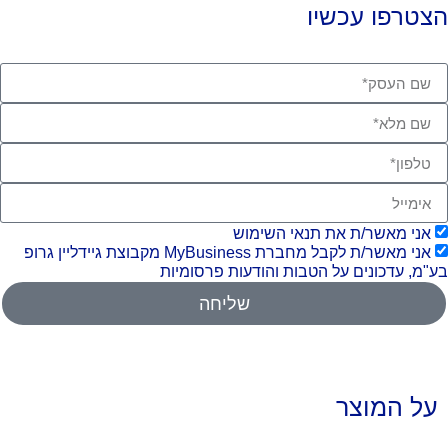
צטרפו עכשיו
אני מאשר/ת את תנאי השימוש
אני מאשר/ת לקבל מחברת MyBusiness מקבוצת גיידליין גרופ
"מ, עדכונים על הטבות והודעות פרסומיות
שליחה
על המוצר