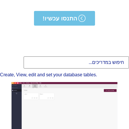
התנסו עכשיו!
Create, View, edit and set your database tables.