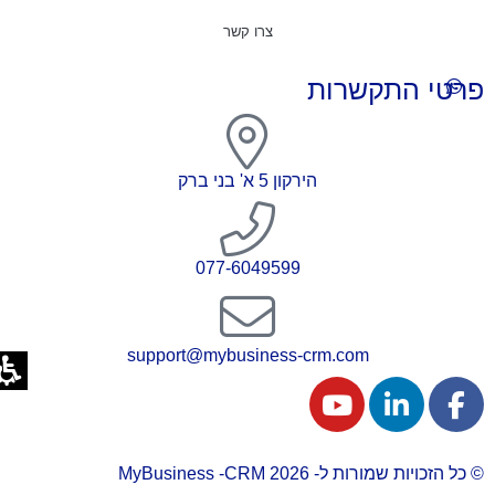
צרו קשר
פרטי התקשרות
הירקון 5 א' בני ברק
077-6049599
support@mybusiness-crm.com
© כל הזכויות שמורות ל- 2026 MyBusiness -CRM