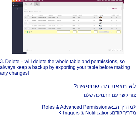
3. Delete – will delete the whole table and permissions, so
always keep a backup by exporting your table before making
any changes!
א מצאת מה שחיפשת?
ר קשר עם התמיכה שלנו
מדריך הבא
Roles & Advanced Permissions
ריך קודם
Triggers & Notifications