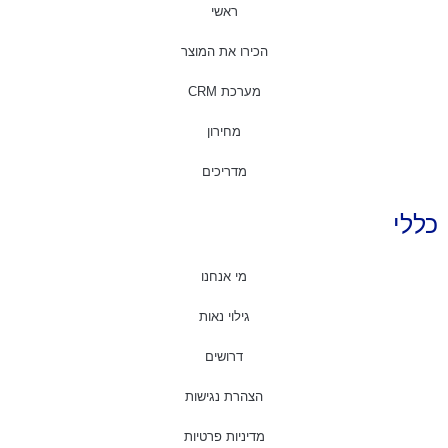
ראשי
הכירו את המוצר
מערכת CRM
מחירון
מדריכים
כללי
מי אנחנו
גילוי נאות
דרושים
הצהרת נגישות
מדיניות פרטיות