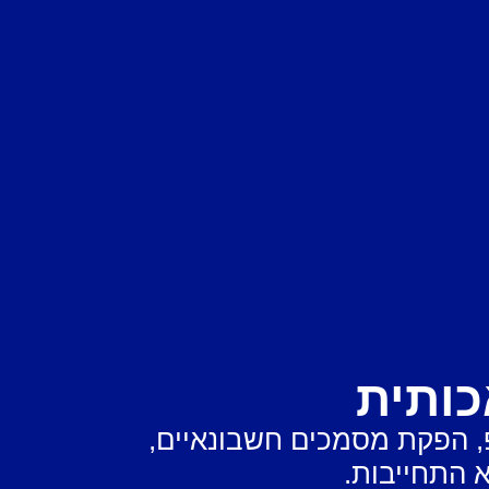
כותית
וואטסאפ, הפקת מסמכים חשבונאיים,