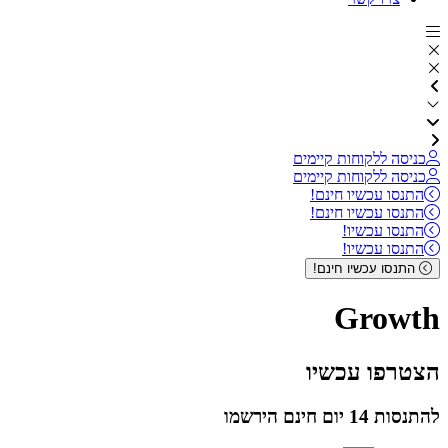
כניסה ללקוחות קיימים
כניסה ללקוחות קיימים
התנסו עכשיו חינם!
התנסו עכשיו חינם!
התנסו עכשיו!
התנסו עכשיו!
התנסו עכשיו חינם!
Growth
הצטרפו עכשיו
להתנסות 14 יום חינם הירשמו