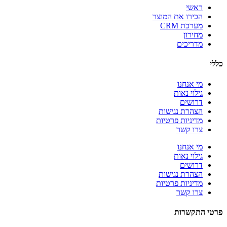
ראשי
הכירו את המוצר
מערכת CRM
מחירון
מדריכים
כללי
מי אנחנו
גילוי נאות
דרושים
הצהרת נגישות
מדיניות פרטיות
צרו קשר
מי אנחנו
גילוי נאות
דרושים
הצהרת נגישות
מדיניות פרטיות
צרו קשר
פרטי התקשרות