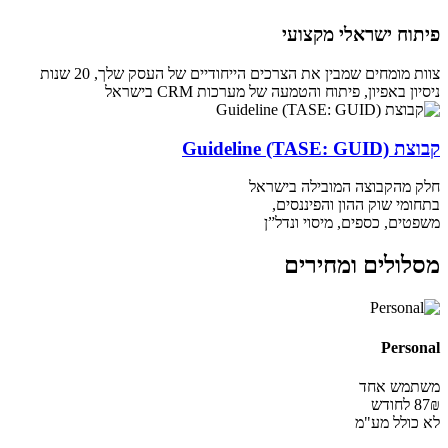
פיתוח ישראלי מקצועי
צוות מומחים שמבין את הצרכים הייחודיים של העסק שלך, 20 שנות
ניסיון באפיון, פיתוח והטמעה של מערכות CRM בישראל
קבוצת Guideline (TASE: GUID)
חלק מהקבוצה המובילה בישראל
בתחומי שוק ההון והפיננסים,
משפטים, כספים, מיסוי ונדל”ן
מסלולים ומחירים
Personal
משתמש אחד
₪ לחודש
87
לא כולל מע"מ