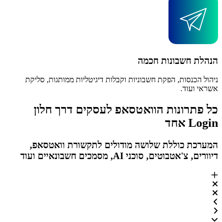
הנהלת חשבונות חכמה
ניהול הכנסות, הפקת חשבוניות וקבלות דיגיטליות ממותגות, סליקת
אשראי ועוד.
כל פתרונות הוואטסאפ לעסקים דרך חלון
Login אחד
המערכת כוללת שלושה מודולים לתקשורת וואטסאפ,
דיוורים, צ'אטבוטים, סוכני AI, מסמכים חשבונאיים ועוד