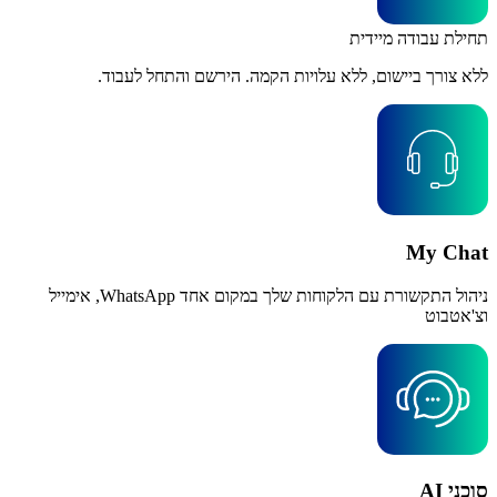
תחילת עבודה מיידית
ללא צורך ביישום, ללא עלויות הקמה. הירשם והתחל לעבוד.
My Chat
ניהול התקשורת עם הלקוחות שלך במקום אחד WhatsApp, אימייל
וצ'אטבוט
סוכני AI