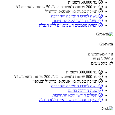
עד 50,000 רשומות
עד 200 שיחות צ'אטבוט רגיל / 50 שיחות צ'אטבוט AI
תמיכה טכנית בווואטסאפ ובדוא"ל
גישה למרכז התמיכה וההדרכה
תשלום חודשי וללא התחייבות
הפקת מסמכים חשבונאיים ללא הגבלה
Growth
עד 4 משתמשים
₪ לחודש
260
לא כולל מע"מ
עד 300,000 רשומות
עד 800 שיחות צ'אטבוט רגיל / 200 שיחות צ'אטבוט AI
תמיכה טכנית בווואטסאפ, בדוא"ל ובטלפון
גישה למרכז התמיכה וההדרכה
שעת הדרכה בחינם
תשלום חודשי וללא התחייבות
הפקת מסמכים חשבונאיים ללא הגבלה