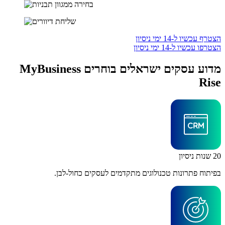
הצטרף עכשיו ל-14 ימי ניסיון
הצטרפו עכשיו ל-14 ימי ניסיון
מדוע עסקים ישראלים בוחרים MyBusiness
Rise
20 שנות ניסיון
בפיתוח פתרונות טכנולוגים מתקדמים לעסקים כחול-לבן.