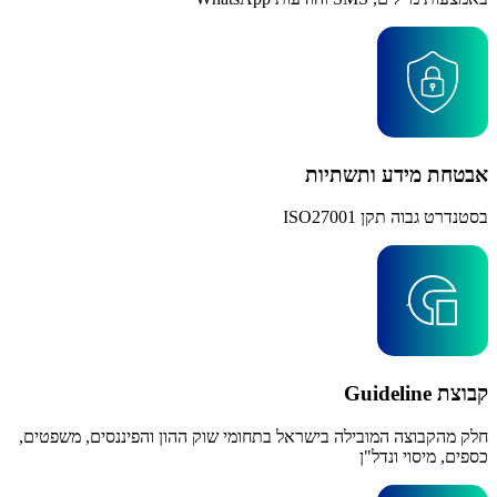
אבטחת מידע ותשתיות
בסטנדרט גבוה תקן ISO27001
קבוצת Guideline
חלק מהקבוצה המובילה בישראל בתחומי שוק ההון והפיננסים, משפטים,
כספים, מיסוי ונדל"ן