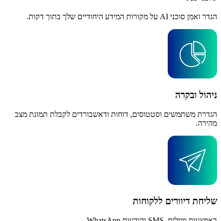
הגדר ואמן סוכני AI על מקורות המידע היחודיים שלך בתוך דקות.
ניהול ובקרה
הגדרת משתמשים וסטטוסים, דוחות ודאשבורדים לקבלת תמונת מצב
מהירה.
שליחת דיוורים ללקוחות
באמצעות מיילים, SMS והודעות WhatsApp