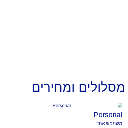
מסלולים ומחירים
Personal
משתמש אחד