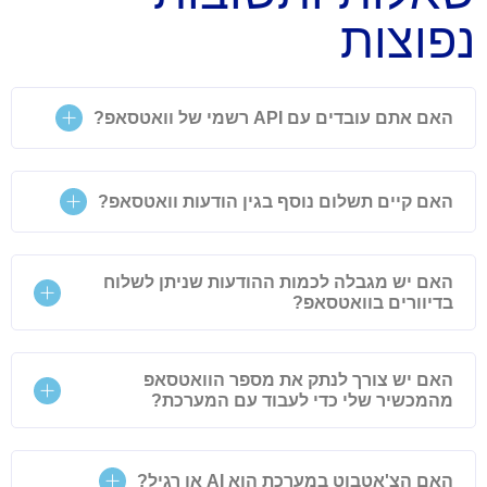
נפוצות
האם אתם עובדים עם API רשמי של וואטסאפ?
האם קיים תשלום נוסף בגין הודעות וואטסאפ?
האם יש מגבלה לכמות ההודעות שניתן לשלוח
בדיוורים בוואטסאפ?
האם יש צורך לנתק את מספר הוואטסאפ
מהמכשיר שלי כדי לעבוד עם המערכת?
האם הצ'אטבוט במערכת הוא AI או רגיל?