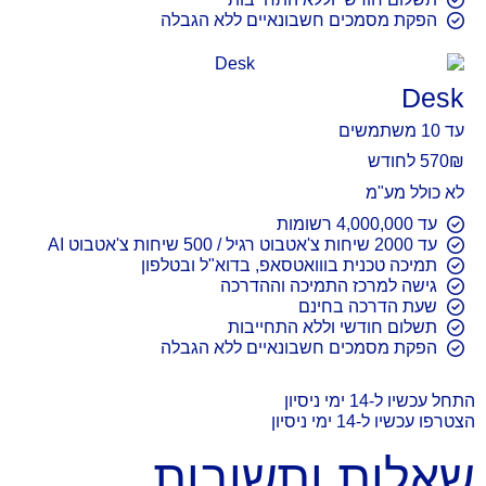
הפקת מסמכים חשבונאיים ללא הגבלה
Desk
עד 10 משתמשים
₪ לחודש
570
לא כולל מע"מ
עד 4,000,000 רשומות
עד 2000 שיחות צ'אטבוט רגיל / 500 שיחות צ'אטבוט AI
תמיכה טכנית בווואטסאפ, בדוא"ל ובטלפון
גישה למרכז התמיכה וההדרכה
שעת הדרכה בחינם
תשלום חודשי וללא התחייבות
הפקת מסמכים חשבונאיים ללא הגבלה
התחל עכשיו ל-14 ימי ניסיון
הצטרפו עכשיו ל-14 ימי ניסיון
שאלות ותשובות