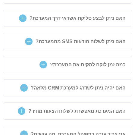
האם ניתן לבצע סליקת אשראי דרך המערכת?
האם ניתן לשלוח הודעות SMS מהמערכת?
כמה זמן לוקח להקים את המערכת?
האם יהיה ניתן לשדרג למערכת CRM מלאה?
האם המערכת מאפשרת לשלוח הצעות מחיר?
אני צריך עזרה בתפעול המערכת, מה עושים?