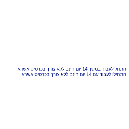
התחל לעבוד במשך 14 יום חינם ללא צורך בכרטיס אשראי
התחילו לעבוד עם 14 יום חינם ללא צורך בכרטיס אשראי