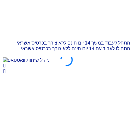
התחל לעבוד במשך 14 יום חינם ללא צורך בכרטיס אשראי
התחילו לעבוד עם 14 יום חינם ללא צורך בכרטיס אשראי