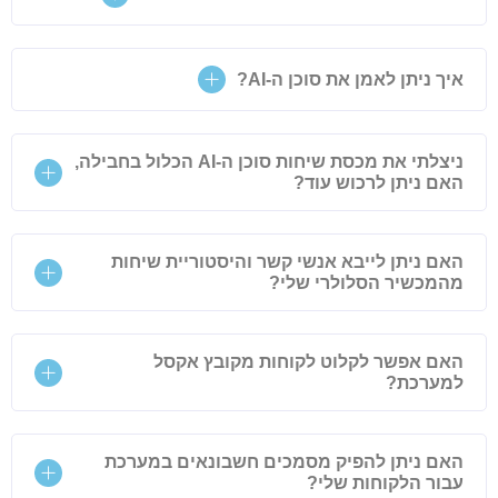
איך ניתן לאמן את סוכן ה-AI?
ניצלתי את מכסת שיחות סוכן ה-AI הכלול בחבילה,
האם ניתן לרכוש עוד?
האם ניתן לייבא אנשי קשר והיסטוריית שיחות
מהמכשיר הסלולרי שלי?
האם אפשר לקלוט לקוחות מקובץ אקסל
למערכת?
האם ניתן להפיק מסמכים חשבונאים במערכת
עבור הלקוחות שלי?