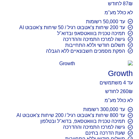
₪ לחודש
87
לא כולל מע"מ
עד 50,000 רשומות
עד 200 שיחות צ'אטבוט רגיל / 50 שיחות צ'אטבוט AI
תמיכה טכנית בווואטסאפ ובדוא"ל
גישה למרכז התמיכה וההדרכה
תשלום חודשי וללא התחייבות
הפקת מסמכים חשבונאיים ללא הגבלה
Growth
עד 4 משתמשים
₪ לחודש
260
לא כולל מע"מ
עד 300,000 רשומות
עד 800 שיחות צ'אטבוט רגיל / 200 שיחות צ'אטבוט AI
תמיכה טכנית בווואטסאפ, בדוא"ל ובטלפון
גישה למרכז התמיכה וההדרכה
שעת הדרכה בחינם
תשלום חודשי וללא התחייבות