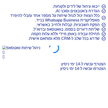
ייבוא וניהול של לידים ולקוחות.
הגדרת צ'אטבוטים וסוכני AI.
כלל הצוות יכול לנהל שיחות על מספר אחד ומבלי להיפרד
מאפליקציית Whatsapp Business בנייד.
הפקת חשבוניות, קבלות ולחייב באשראי.
שליחת דיוורים בסמס, בוואטסאפ ובדוא"ל.
תחילת עבודה באופן מיידי וללא עלות הקמה.
שדרוג בכל שלב ל-CRM מלא ומותאם אישית.
הצטרף עכשיו ל-14 ימי ניסיון
הצטרפו עכשיו ל-14 ימי ניסיון