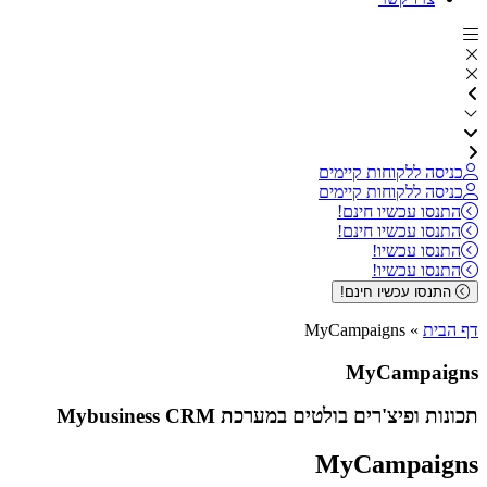
כניסה ללקוחות קיימים
כניסה ללקוחות קיימים
התנסו עכשיו חינם!
התנסו עכשיו חינם!
התנסו עכשיו!
התנסו עכשיו!
התנסו עכשיו חינם!
דף הבית
»
MyCampaigns
MyCampaigns
תכונות ופיצ'רים בולטים במערכת Mybusiness CRM
MyCampaigns