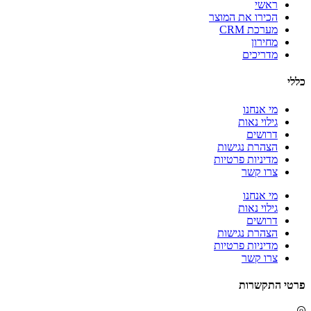
ראשי
הכירו את המוצר
מערכת CRM
מחירון
מדריכים
כללי
מי אנחנו
גילוי נאות
דרושים
הצהרת נגישות
מדיניות פרטיות
צרו קשר
מי אנחנו
גילוי נאות
דרושים
הצהרת נגישות
מדיניות פרטיות
צרו קשר
פרטי התקשרות