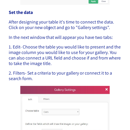
Set the data
After designing your table it's time to connect the data.
Click on your new object and go to "Gallery settings".
In the next window that will appear you have two tabs:
1. Edit- Choose the table you would like to present and the
image column you would like to use for your gallery. You
can also connect a URL field and choose if and from where
to take the image title.
2. Filters- Set a criteria to your gallery or connect it to a
search form.