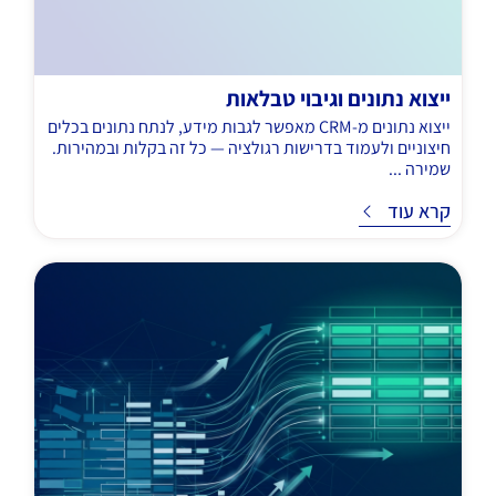
ייצוא נתונים וגיבוי טבלאות
ייצוא נתונים מ-CRM מאפשר לגבות מידע, לנתח נתונים בכלים
חיצוניים ולעמוד בדרישות רגולציה — כל זה בקלות ובמהירות.
שמירה ...
ד
קרא עוד