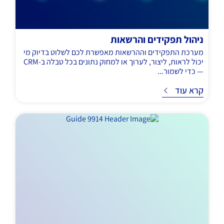
ניהול תפקידים והרשאות
מערכת התפקידים וההרשאות מאפשרת לכם לשלוט בדיוק מי
יכול לראות, ליצור, לערוך או למחוק נתונים בכל טבלה ב-CRM
— כדי לשמור...
ד
קרא עוד