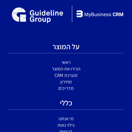
על המוצר
ראשי
הכירו את המוצר
מערכת CRM
מחירון
מדריכים
כללי
מי אנחנו
גילוי נאות
דרושים