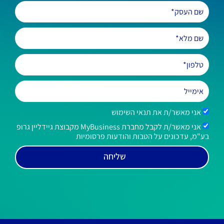
אני מאשר/ת את תנאי השימוש
אני מאשר/ת לקבל מחברת MyBusiness מקבוצת גיידליין גרופ
בע"מ, עדכונים על הטבות והודעות פרסומיות
שליחה