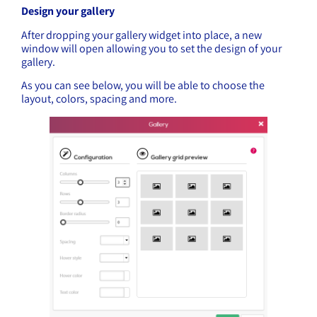
Design your gallery
After dropping your gallery widget into place, a new
window will open allowing you to set the design of your
gallery.
As you can see below, you will be able to choose the
layout, colors, spacing and more.