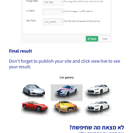
Final result
Don't forget to publish your site and click view live to see
your result.
לא מצאת מה שחיפשת?