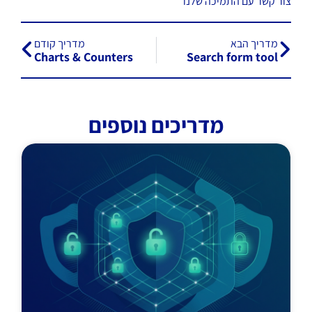
צור קשר עם התמיכה שלנו
מדריך הבא
מדריך קודם
Charts & Counters
Search form tool
מדריכים נוספים