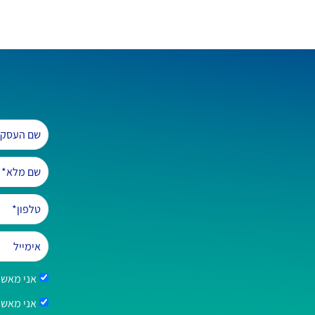
אני מאשר