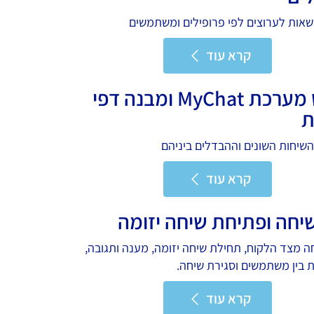
אות לערוצים לפי פרופילים ומשתמשים
קרא עוד
תפריט מערכת MyChat ומבנה דפי
ת
השיחות השונים וההבדלים ביניהם
קרא עוד
שיחה ופתיחת שיחה יזומה
 מצד הלקוח, תחילת שיחה יזומה, מענה ותגובה,
ת בין משתמשים וסגירת שיחה.
קרא עוד