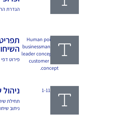
הגדרת הרש
קרא עוד
השיחו
פירוט דפי 
קרא עוד
ניהול 
תחילת שיחה
ניתוב שיחו
קרא עוד