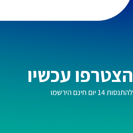
הצטרפו עכשיו
להתנסות 14 יום חינם הירשמו