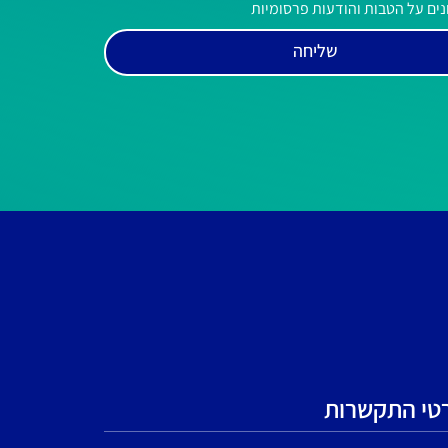
ים על הטבות והודעות פרסומיות
שליחה
טי התקשרות