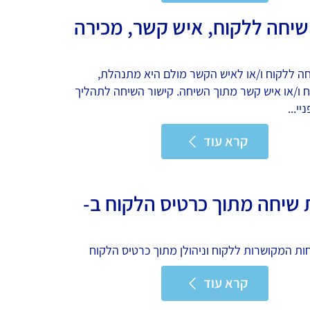
שיחה ללקוח, איש קשר, מכירה
ה ללקוח ו/או לאיש הקשר מולם היא מתנהלת,
 ו/או איש קשר מתוך השיחה. קישור השיחה לתהליך
יי...
קרא עוד
שיחה מתוך כרטיס הלקוח ב-
ת המקושרות ללקוח וניהולן מתוך כרטיס הלקוח
קרא עוד