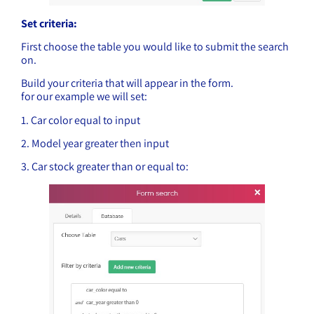
Set criteria:
First choose the table you would like to submit the search
on.
Build your criteria that will appear in the form.
for our example we will set:
1. Car color equal to input
2. Model year greater then input
3. Car stock greater than or equal to: