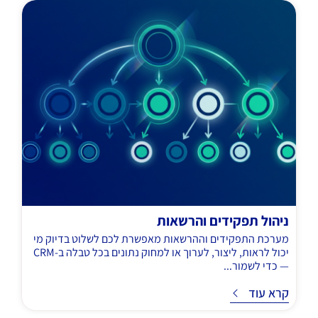
ניהול תפקידים והרשאות
מערכת התפקידים וההרשאות מאפשרת לכם לשלוט בדיוק מי
יכול לראות, ליצור, לערוך או למחוק נתונים בכל טבלה ב-CRM
— כדי לשמור...
ד
קרא עוד