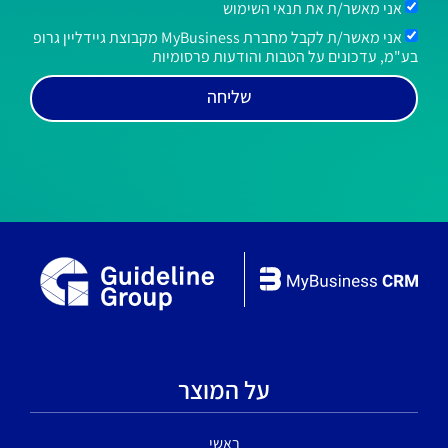
אני מאשר/ת את תנאי השימוש
אני מאשר/ת לקבל מחברת MyBusiness מקבוצת גיידליין גרופ
בע"מ, עדכונים על הטבות והודעות פרסומיות
שליחה
על המוצר
ראשי