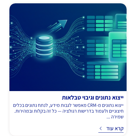
ייצוא נתונים וגיבוי טבלאות
ייצוא נתונים מ-CRM מאפשר לגבות מידע, לנתח נתונים בכלים
חיצוניים ולעמוד בדרישות רגולציה — כל זה בקלות ובמהירות.
שמירה ...
ד
קרא עוד