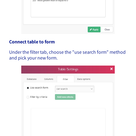
Connect table to form
Under the filter tab, choose the "use search form" method
and pick your new form.