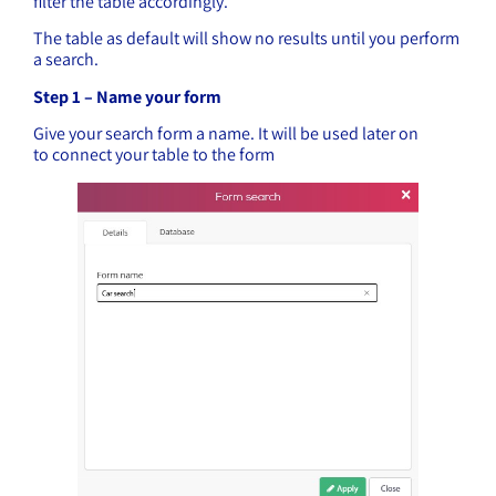
filter the table accordingly.
The table as default will show no results until you perform
a search.
Step 1 – Name your form
Give your search form a name. It will be used later on
to connect your table to the form