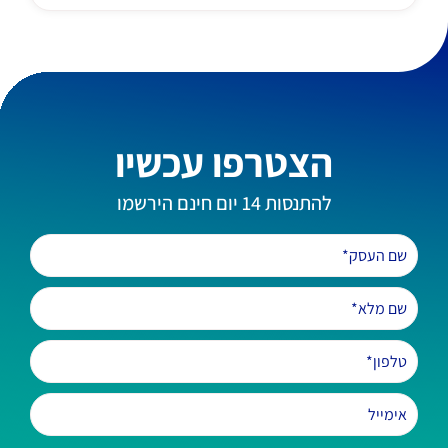
הצטרפו עכשיו
להתנסות 14 יום חינם הירשמו