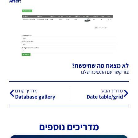
After:
לא מצאת מה שחיפשת?
צור קשר עם התמיכה שלנו
מדריך הבא
מדריך קודם
Database gallery
Date table/grid
מדריכים נוספים