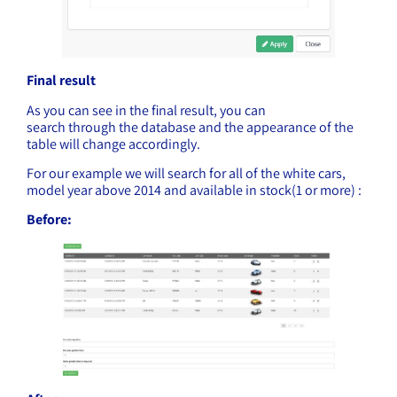
Final result
As you can see in the final result, you can
search through the database and the appearance of the
table will change accordingly.
For our example we will search for all of the white cars,
model year above 2014 and available in stock(1 or more) :
Before: