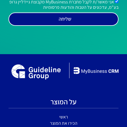
אני מאשר/ת לקבל מחברת MyBusiness מקבוצת גיידליין גרופ
בע"מ, עדכונים על הטבות והודעות פרסומיות
שליחה
על המוצר
ראשי
הכירו את המוצר