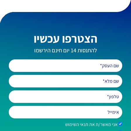
הצטרפו עכשיו
להתנסות 14 יום חינם הירשמו
אני מאשר/ת את תנאי השימוש