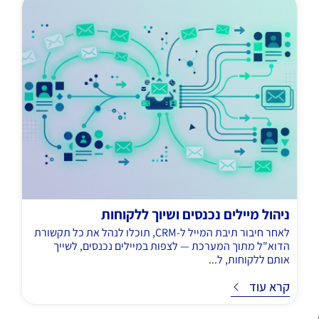
ניהול מיילים נכנסים ושיוך ללקוחות
לאחר חיבור תיבת המייל ל-CRM, תוכלו לנהל את כל תקשורת
הדוא"ל מתוך המערכת — לצפות במיילים נכנסים, לשייך
אותם ללקוחות, ל...
ד
קרא עוד