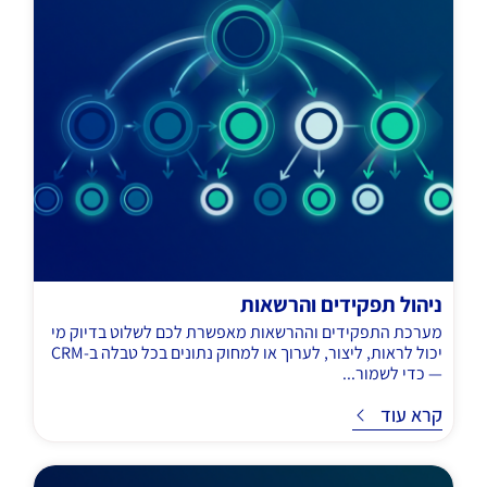
ניהול תפקידים והרשאות
מערכת התפקידים וההרשאות מאפשרת לכם לשלוט בדיוק מי
יכול לראות, ליצור, לערוך או למחוק נתונים בכל טבלה ב-CRM
— כדי לשמור...
ד
קרא עוד