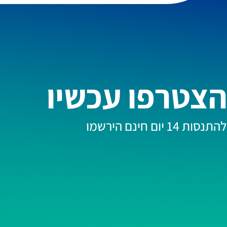
הצטרפו עכשיו
להתנסות 14 יום חינם הירשמו