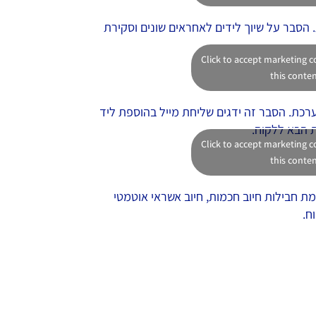
הסבר על שיוך לידים לאחראים שונים וסקירת
Click to accept marketing 
this conte
רכת. הסבר זה ידגים שליחת מייל בהוספת ליד
Click to accept marketing 
this conte
מת חבילות חיוב חכמות, חיוב אשראי אוטמטי
ח.