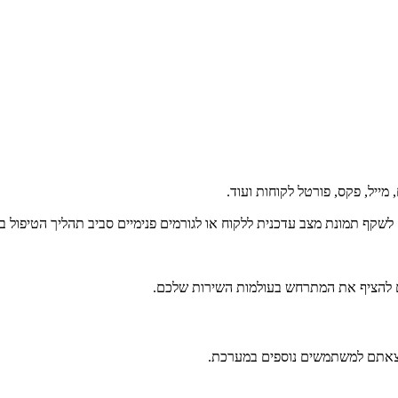
מייל, פקס, פורטל לקוחות ועוד.
כם להציף את המתרחש בעולמות השירות שלכם.
קצאתם למשתמשים נוספים במערכת.