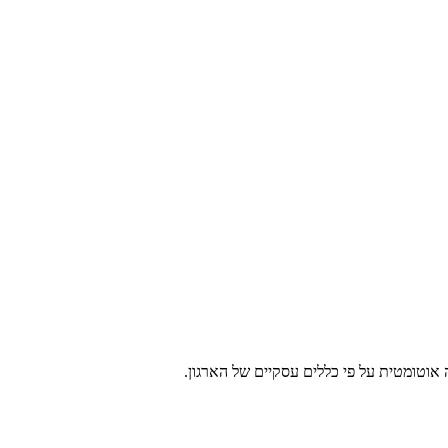
ה אוטומטית על פי כללים עסקיים של הארגון.