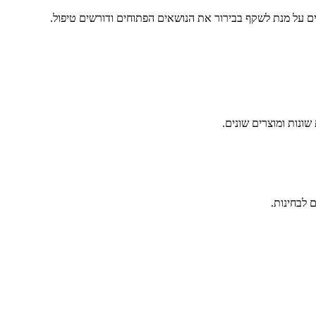
ים על מנת לשקף בבירור את הנושאים הפתוחים ודורשים טיפול.
ונות ומוצרים שונים.
 לבחינות.