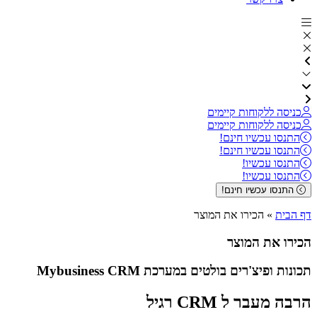
כניסה ללקוחות קיימים
כניסה ללקוחות קיימים
התנסו עכשיו חינם!
התנסו עכשיו חינם!
התנסו עכשיו!
התנסו עכשיו!
התנסו עכשיו חינם!
דף הבית
»
הכירו את המוצר
הכירו את המוצר
תכונות ופיצ'רים בולטים במערכת Mybusiness CRM
הרבה מעבר ל CRM רגיל​