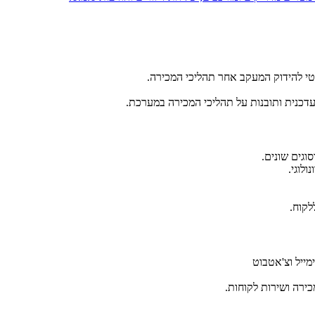
טי להידוק המעקב אחר תהליכי המכירה.
עדכנית ותובנות על תהליכי המכירה במערכת.
וגים שונים.
לקוח.