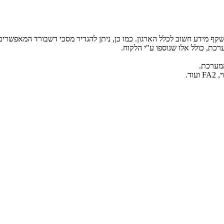
קף מידע חשוב לכלל הארגון. כמו כן, ניתן להגדיר מסכי דשבורד המאפשר
כת, כולל אלו שנוספו ע"י הלקוח.
מערכת.