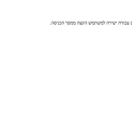
ים עבודה ישירה למשתמש הקצה ממסך הכניסה.