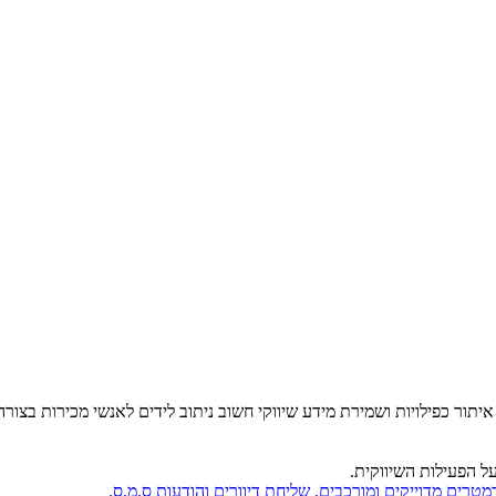
איתור כפילויות ושמירת מידע שיווקי חשוב ניתוב לידים לאנשי מכירות בצור
ל הפעילות השיווקית.