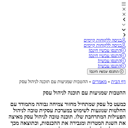
כניסה ללקוחות קיימים
כניסה ללקוחות קיימים
התנסו עכשיו חינם!
התנסו עכשיו חינם!
התנסו עכשיו!
התנסו עכשיו!
התנסו עכשיו חינם!
דף הבית
»
מאמרים
»
ההטבות שמגיעות עם תוכנה לניהול עסק
ההטבות שמגיעות עם תוכנה לניהול עסק
כמעט כל עסק שמתחיל מחזור צמיחה גבוהה מתמודד עם
החלטות שנוגעות לשימוש במערכת עסקית טובה לניהול
הפעילות המתרחבת שלו. תוכנה טובה לניהול עסק מאיצה
את השגת המטרות ומגבירה את ההכנסות, וכתוצאה מכך