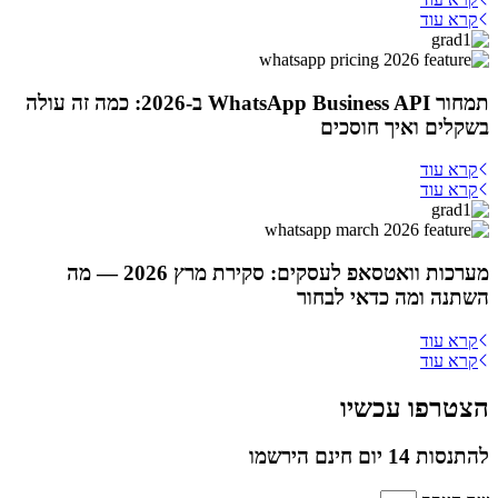
קרא עוד
תמחור WhatsApp Business API ב-2026: כמה זה עולה
בשקלים ואיך חוסכים
קרא עוד
קרא עוד
מערכות וואטסאפ לעסקים: סקירת מרץ 2026 — מה
השתנה ומה כדאי לבחור
קרא עוד
קרא עוד
הצטרפו עכשיו
להתנסות 14 יום חינם הירשמו