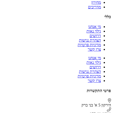
מחירון
מדריכים
כללי
מי אנחנו
גילוי נאות
דרושים
הצהרת נגישות
מדיניות פרטיות
צרו קשר
מי אנחנו
גילוי נאות
דרושים
הצהרת נגישות
מדיניות פרטיות
צרו קשר
פרטי התקשרות
הירקון 5 א' בני ברק