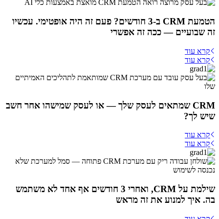
הטמעת CRM ב-3 חודשים? פעם זה היה אופטימי. עכשיו
זה שבועיים — ככה זה אפשרי
קרא עוד
קרא עוד
CRM שמתאים לעסק שלך — או לעסק שמישהו אחר חשב
שיש לך?
קרא עוד
קרא עוד
שילמת על CRM, ואחרי 3 חודשים אף אחד לא משתמש
בה. איך למנוע את זה מראש
קרא עוד