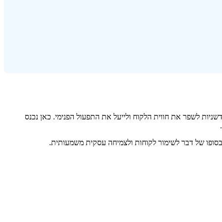
שניות לשפר את חווית הלקוח ולייעל את התפעול הפנימי. כאן נכנס
ל בסופו של דבר לשימור לקוחות ולצמיחה עסקית משמעותית.