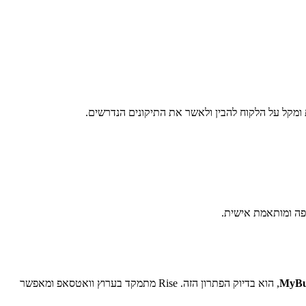
מקל על הלקוח להבין ולאשר את התיקונים הנדרשים.
, הוא בדיוק הפתרון הזה. Rise מתמקד בערוץ וואטסאפ ומאפשר