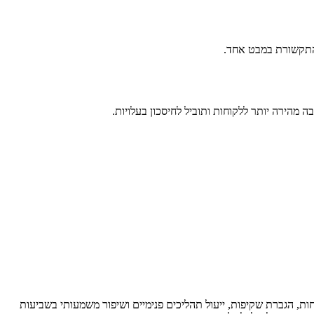
התקשורת במבט אחד.
ת, הגברת שקיפות, ייעול תהליכים פנימיים ושיפור משמעותי בשביעות