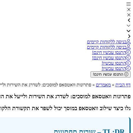
כניסה ללקוחות קיימים
כניסה ללקוחות קיימים
התנסו עכשיו חינם!
התנסו עכשיו חינם!
התנסו עכשיו!
התנסו עכשיו!
התנסו עכשיו חינם!
דף הבית
»
מאמרים
»
פתרונות וואטסאפ למוסכים: לשדרג את השירות ולי
פתרונות וואטסאפ למוסכים: לשדרג את השירות ולייעל את הע
גלו כיצד שילוב וואטסאפ במוסך יכול לשפר את תקשורת הלקוחות,
TL;DR – שורות תחתונות