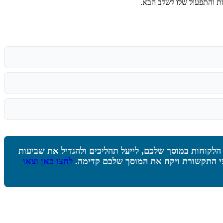
לקוחות במוסך שלכם, לייעל תהליכים ולהגדיל את שביעות
צי התקשורת ויקח את המוסך שלכם קדימה.
לחצו כאן וצאו