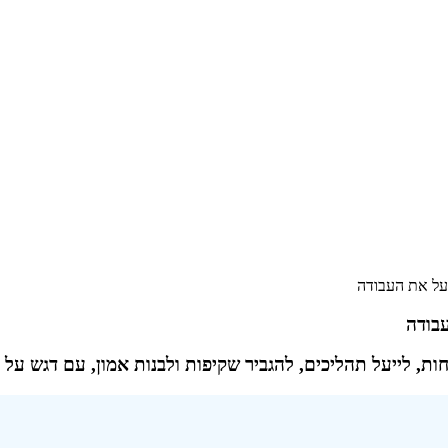
יעל את העבודה
בודה
 לייעל תהליכים, להגביר שקיפות ולבנות אמון, עם דגש על פתרונ