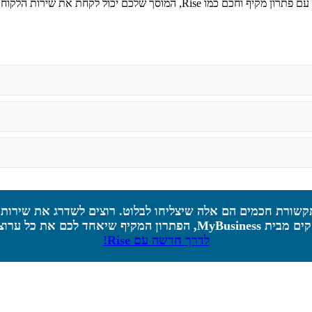
חת את שירות הלקוחות והתפעול שלו לשלב הבא.
קשורת חכמים הם אלה שיצליחו לבלוט. רוצים לשדרג את שירות ה
, הפתרון המקיף שיאחד לכם את כל ערו
לדרך חדשה עם Rise!