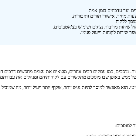
 ועד עדכונים בזמן אמת.
וסך ללקוח.
וברות. מוסכים, כמו עסקים רבים אחרים, מוצאים את עצמם מחפשים דרכים חד
של ממש באופן שבו מוסכים מתקשרים עם לקוחותיהם ומנהלים את עבודתם.
טי. הוא מאפשר למוסך להיות נגיש יותר, שקוף יותר ויעיל יותר, מה שמובי
 למוסכים:
ופן עצמאי ובזמינות גבוהה.