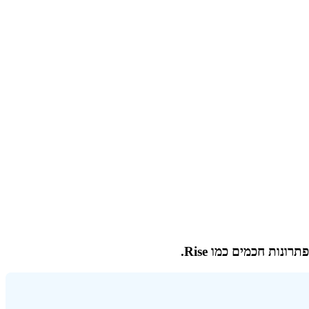
ות חכמים כמו Rise.