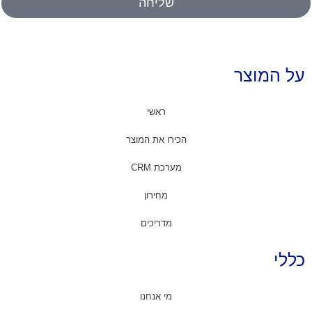
שליחה
על המוצר
ראשי
הכירו את המוצר
מערכת CRM
מחירון
מדריכים
כללי
מי אנחנו