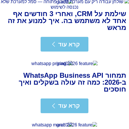
שילמת על CRM, ואחרי 3 חודשים אף
אחד לא משתמש בה. איך למנוע את זה
מראש
רא עוד
קרא עוד
תמחור WhatsApp Business API
ב-2026: כמה זה עולה בשקלים ואיך
חוסכים
רא עוד
קרא עוד