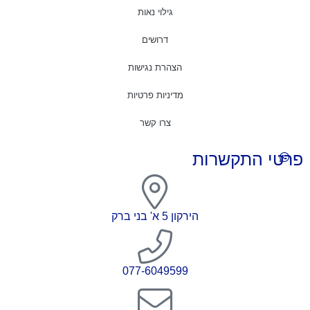
גילוי נאות
דרושים
הצהרת נגישות
מדיניות פרטיות
צרו קשר
פרטי התקשרות
הירקון 5 א' בני ברק
077-6049599