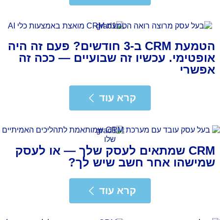
הטמעת CRM ב-3 חודשים? פעם זה היה
אופטימי. עכשיו זה שבועיים — ככה זה
אפשרי
רא עוד
קרא עוד
CRM שמתאים לעסק שלך — או לעסק
שמישהו אחר חשב שיש לך?
רא עוד
קרא עוד