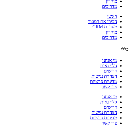
מחירון
מדריכים
ראשי
הכירו את המוצר
מערכת CRM
מחירון
מדריכים
כללי
מי אנחנו
גילוי נאות
דרושים
הצהרת נגישות
מדיניות פרטיות
צרו קשר
מי אנחנו
גילוי נאות
דרושים
הצהרת נגישות
מדיניות פרטיות
צרו קשר