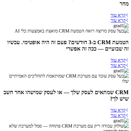
מחר
קרא עוד
קרא עוד
הטמעת CRM ב-3 חודשים? פעם זה היה אופטימי. עכשיו
זה שבועיים — ככה זה אפשרי
קרא עוד
קרא עוד
CRM שמתאים לעסק שלך — או לעסק שמישהו אחר חשב
שיש לך?
קרא עוד
קרא עוד