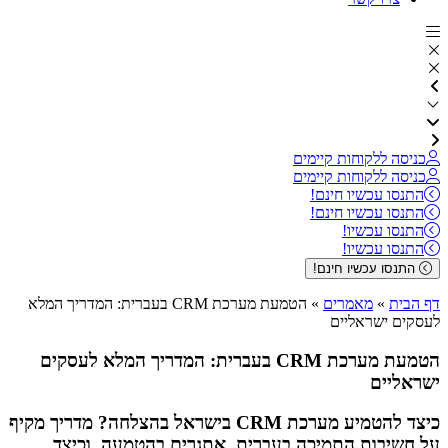
כניסה ללקוחות קיימים
כניסה ללקוחות קיימים
התנסו עכשיו חינם!
התנסו עכשיו חינם!
התנסו עכשיו!
התנסו עכשיו!
התנסו עכשיו חינם!
דף הבית
»
מאמרים
»
הטמעת מערכת CRM בעברית: המדריך המלא
לעסקים ישראליים
הטמעת מערכת CRM בעברית: המדריך המלא לעסקים
ישראליים
כיצד להטמיע מערכת CRM בישראל בהצלחה? מדריך מקיף
על חשיבות התמיכה בעברית, אתגרים בהטמעה, וכיצד