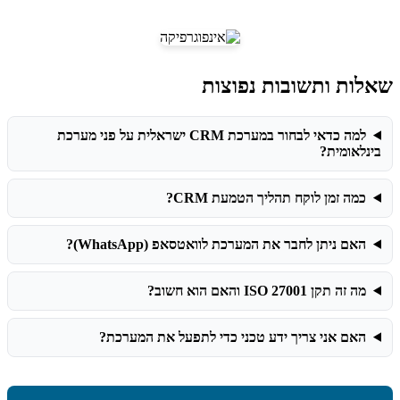
שאלות ותשובות נפוצות
למה כדאי לבחור במערכת CRM ישראלית על פני מערכת
בינלאומית?
כמה זמן לוקח תהליך הטמעת CRM?
האם ניתן לחבר את המערכת לוואטסאפ (WhatsApp)?
מה זה תקן ISO 27001 והאם הוא חשוב?
האם אני צריך ידע טכני כדי לתפעל את המערכת?