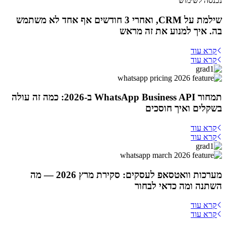
שילמת על CRM, ואחרי 3 חודשים אף אחד לא משתמש
בה. איך למנוע את זה מראש
קרא עוד
קרא עוד
תמחור WhatsApp Business API ב-2026: כמה זה עולה
בשקלים ואיך חוסכים
קרא עוד
קרא עוד
מערכות וואטסאפ לעסקים: סקירת מרץ 2026 — מה
השתנה ומה כדאי לבחור
קרא עוד
קרא עוד