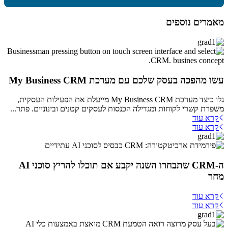
מאמרים נוספים
עשו מהפכה בעסק שלכם עם מערכת My Business CRM
גלו כיצד מערכת My Business CRM מייעלת את הפעילות העסקית,
משפרת קשרי לקוחות ומגדילה הכנסות לעסקים קטנים ובינוניים. פתר...
קרא עוד
קרא עוד
ה-CRM שתבחרו השנה יקבע אם תוכלו להריץ סוכני AI
מחר
קרא עוד
קרא עוד