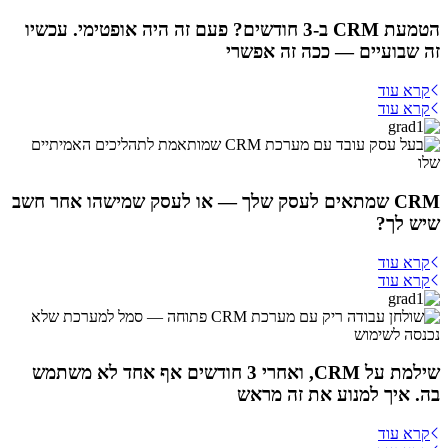
הטמעת CRM ב-3 חודשים? פעם זה היה אופטימי. עכשיו
זה שבועיים — ככה זה אפשרי
קרא עוד
קרא עוד
CRM שמתאים לעסק שלך — או לעסק שמישהו אחר חשב
שיש לך?
קרא עוד
קרא עוד
שילמת על CRM, ואחרי 3 חודשים אף אחד לא משתמש
בה. איך למנוע את זה מראש
קרא עוד