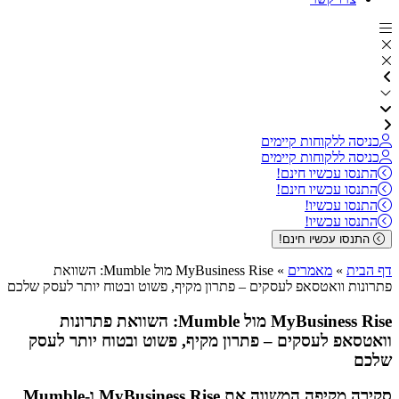
כניסה ללקוחות קיימים
כניסה ללקוחות קיימים
התנסו עכשיו חינם!
התנסו עכשיו חינם!
התנסו עכשיו!
התנסו עכשיו!
התנסו עכשיו חינם!
דף הבית
»
מאמרים
»
MyBusiness Rise מול Mumble: השוואת
פתרונות וואטסאפ לעסקים – פתרון מקיף, פשוט ובטוח יותר לעסק שלכם
MyBusiness Rise מול Mumble: השוואת פתרונות
וואטסאפ לעסקים – פתרון מקיף, פשוט ובטוח יותר לעסק
שלכם
סקירה מקיפה המשווה את MyBusiness Rise ו-Mumble,