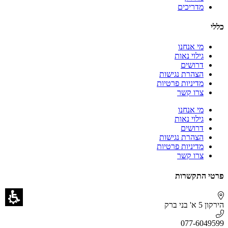
מדריכים
כללי
מי אנחנו
גילוי נאות
דרושים
הצהרת נגישות
מדיניות פרטיות
צרו קשר
מי אנחנו
גילוי נאות
דרושים
הצהרת נגישות
מדיניות פרטיות
צרו קשר
פרטי התקשרות
הירקון 5 א' בני ברק
077-6049599