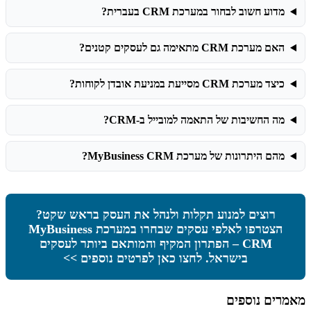
מדוע חשוב לבחור במערכת CRM בעברית?
האם מערכת CRM מתאימה גם לעסקים קטנים?
כיצד מערכת CRM מסייעת במניעת אובדן לקוחות?
מה החשיבות של התאמה למובייל ב-CRM?
מהם היתרונות של מערכת MyBusiness CRM?
רוצים למנוע תקלות ולנהל את העסק בראש שקט?
הצטרפו לאלפי עסקים שבחרו במערכת MyBusiness
CRM – הפתרון המקיף והמותאם ביותר לעסקים
בישראל. לחצו כאן לפרטים נוספים >>
מאמרים נוספים