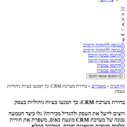
כניסה ללקוחות קיימים
כניסה ללקוחות קיימים
התנסו עכשיו חינם!
התנסו עכשיו חינם!
התנסו עכשיו!
התנסו עכשיו!
התנסו עכשיו חינם!
דף הבית
»
מאמרים
»
בחירת מערכת CRM: כך תמנעו בעיות ניהוליות
בעסק
בחירת מערכת CRM: כך תמנעו בעיות ניהוליות בעסק
רוצים לייעל את העסק ולהגדיל מכירות? גלו כיצד הטמעה
נכונה של מערכת CRM מונעת כאוס, משפרת את חוויית
הלקוח וחוסכת משאבים יקרים. המדריך המלא.