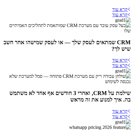
קרא עוד
קרא עוד
CRM שמתאים לעסק שלך — או לעסק שמישהו אחר חשב
שיש לך?
קרא עוד
קרא עוד
שילמת על CRM, ואחרי 3 חודשים אף אחד לא משתמש
בה. איך למנוע את זה מראש
קרא עוד
קרא עוד