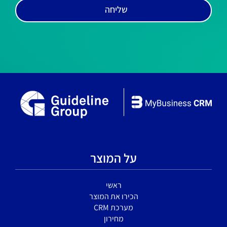
שליחה
על המוצר
ראשי
הכירו את המוצר
מערכת CRM
מחירון