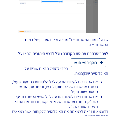
שדה "כמות המשתתפים" מראה מצב מעודכן של כמות
המשתתפים.
לאחר שבחרנו את סוג הקבוצה נוכל לבצע חיתוכים, לחצו על
בכדי להחיל תנאים שונים על
האוכלוסייה שבקבוצה.
אם אנו רוצים לשלוח הודעה לכל הלקוחות בסטטוס פעיל,
נבחר באפשרות של לקוחות ולידים, ונבחר את התנאי
סטטוס שווה פעיל.
אם אנחנו רוצים לשלוח הודעה לכל אנשי הקשר בתפקיד
מנכ"ל, נבחר באפשרות של אנשי קשר, ונבחר את התנאי
תפקיד שווה מנכ"ל.
בדוגמא זו נרצה לצמצמם את האוכלוסיה ללקוחות אשר נמצאים