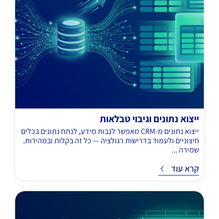
ייצוא נתונים וגיבוי טבלאות
ייצוא נתונים מ-CRM מאפשר לגבות מידע, לנתח נתונים בכלים
חיצוניים ולעמוד בדרישות רגולציה — כל זה בקלות ובמהירות.
שמירה ...
ד
קרא עוד