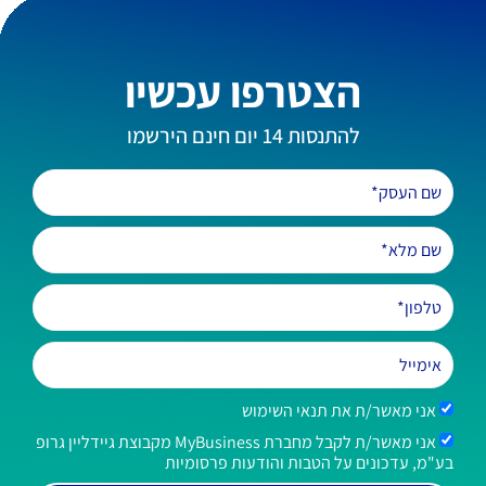
הצטרפו עכשיו
להתנסות 14 יום חינם הירשמו
אני מאשר/ת את תנאי השימוש
אני מאשר/ת לקבל מחברת MyBusiness מקבוצת גיידליין גרופ
בע"מ, עדכונים על הטבות והודעות פרסומיות