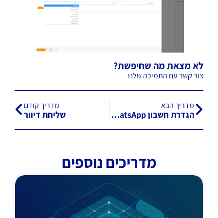
לא מצאת מה שחיפשת?
צור קשר עם התמיכה שלנו
מדריך הבא
מדריך קודם
הגדרת חשבון WhatsApp
שליחת דיוור
מדריכים נוספים