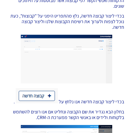
הלקוחות ואנשי הקשר לפי קבוצות אשר מבוססות על חיתוכים
שונים.
בכדי ליצור קבוצה חדשה, נלץ מהתפריט הימני על "קבוצות", כעת
נוכל לצפות ולערוך את רשימת הקבוצות שלנו וליצור קבוצה
חדשה.
בכדי ליצור קבוצה חדשה אנו נלחץ על
.
בחלון הבא נגדיר את שם הקבוצה ונחליט אם אנו רוצים להשתמש
בלקוחות ולידים או באנשי הקשר ממערכת ה-CRM.