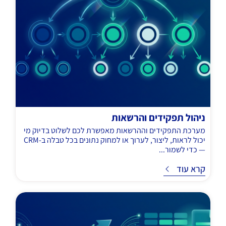
ניהול תפקידים והרשאות
מערכת התפקידים וההרשאות מאפשרת לכם לשלוט בדיוק מי
יכול לראות, ליצור, לערוך או למחוק נתונים בכל טבלה ב-CRM
— כדי לשמור...
ד
קרא עוד