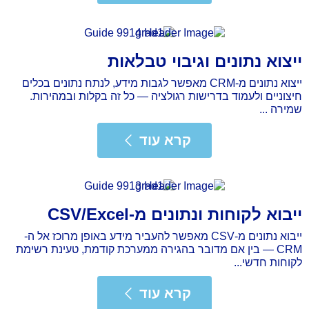
ייצוא נתונים וגיבוי טבלאות
ייצוא נתונים מ-CRM מאפשר לגבות מידע, לנתח נתונים בכלים
חיצוניים ולעמוד בדרישות רגולציה — כל זה בקלות ובמהירות.
שמירה ...
רא עוד
קרא עוד
ייבוא לקוחות ונתונים מ-CSV/Excel
ייבוא נתונים מ-CSV מאפשר להעביר מידע באופן מרוכז אל ה-
CRM — בין אם מדובר בהגירה ממערכת קודמת, טעינת רשימת
לקוחות חדשי...
רא עוד
קרא עוד