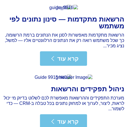
הרשאות מתקדמות — סינון נתונים לפי
משתמש
הרשאות מתקדמות מאפשרות לסנן את הנתונים ברמת הרשומה,
כך שכל משתמש רואה רק את הנתונים הרלוונטיים אליו — למשל,
נציג מכיר...
רא עוד
קרא עוד
ניהול תפקידים והרשאות
מערכת התפקידים וההרשאות מאפשרת לכם לשלוט בדיוק מי יכול
לראות, ליצור, לערוך או למחוק נתונים בכל טבלה ב-CRM — כדי
לשמור...
רא עוד
קרא עוד