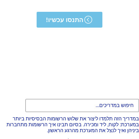
התנסו עכשיו!
דריך הזה תלמדו ליצור את שלוש הרשומות הבסיסיות ביותר
ערכת: לקוח, ליד ומכירה. בסיום תבינו איך הרשומות מתחברות
ניהן ואיך לנצל את המערכת מהרגע הראשון.