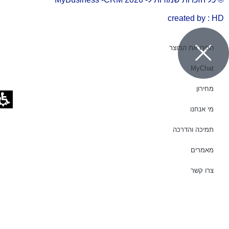
created by : HD
הכירו את המוצר
MyChat
מחירון
מי אנחנו
תמיכה והדרכה
מאמרים
צרו קשר