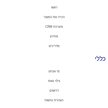
ראשי
הכירו את המוצר
מערכת CRM
מחירון
מדריכים
כללי
מי אנחנו
גילוי נאות
דרושים
הצהרת נגישות