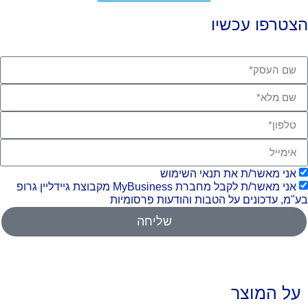
צטרפו עכשיו
אני מאשר/ת את תנאי השימוש
אני מאשר/ת לקבל מחברת MyBusiness מקבוצת גיידליין גרופ
"מ, עדכונים על הטבות והודעות פרסומיות
שליחה
על המוצר