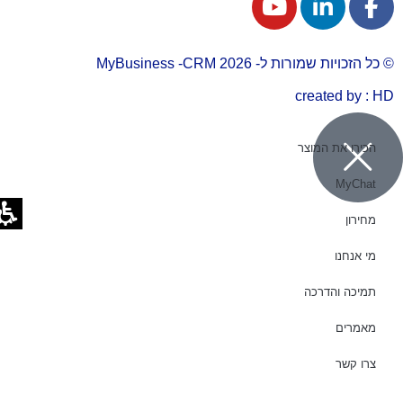
© כל הזכויות שמורות ל- 2026 MyBusiness -CRM
created by : HD
הכירו את המוצר
MyChat
מחירון
מי אנחנו
תמיכה והדרכה
מאמרים
צרו קשר