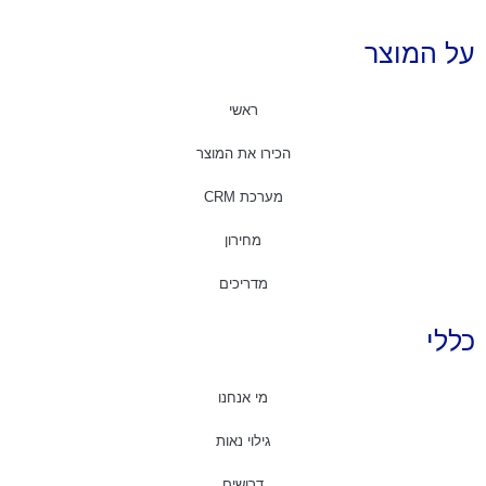
על המוצר
ראשי
הכירו את המוצר
מערכת CRM
מחירון
מדריכים
כללי
מי אנחנו
גילוי נאות
דרושים