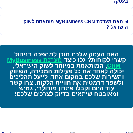
בעסק?
האם מערכת MyBusiness CRM מותאמת לשוק
הישראלי?
האם העסק שלכם מוכן למהפכה בניהול
קשרי לקוחות? גלו כיצד
מערכת MyBusiness
CRM
, המותאמת במיוחד לשוק הישראלי,
יכולה לאחד את כל פעילות המכירה, השיווק
והשירות שלכם במקום אחד, לייעל תהליכים
ולשפר דרמטית את חוויית הלקוח. צרו קשר
עוד היום וקבלו פתרון מודולרי, גמיש
ומאובטח שיתאים בדיוק לצרכים שלכם!