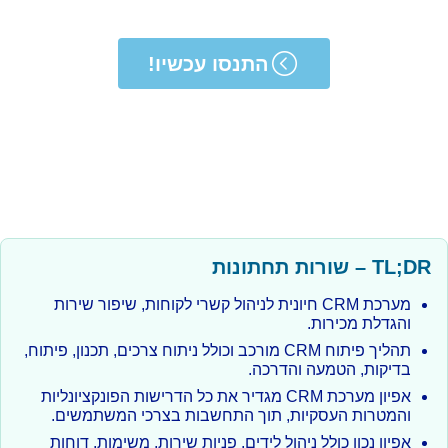
התנסו עכשיו!
TL;DR – שורות תחתונות
מערכת CRM חיונית לניהול קשרי לקוחות, שיפור שירות
והגדלת מכירות.
תהליך פיתוח CRM מורכב וכולל ניתוח צרכים, תכנון, פיתוח,
בדיקות, הטמעה והדרכה.
אפיון מערכת CRM מגדיר את כל הדרישות הפונקציונליות
והמטרות העסקיות, תוך התחשבות בצרכי המשתמשים.
אפיון נכון כולל ניהול לידים, פניות שירות, משימות, דוחות