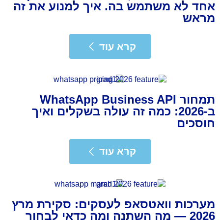
אחד לא משתמש בה. איך למנוע את זה
מראש
רא עוד
קרא עוד
תמחור WhatsApp Business API
ב-2026: כמה זה עולה בשקלים ואיך
חוסכים
רא עוד
קרא עוד
מערכות וואטסאפ לעסקים: סקירת מרץ
2026 — מה השתנה ומה כדאי לבחור