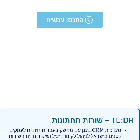
התנסו עכשיו!
TL;DR – שורות תחתונות
מערכות CRM בענן עם ממשק בעברית חיוניות לעסקים
קטנים בישראל לניהול לקוחות יעיל ושיפור חווית השירות.