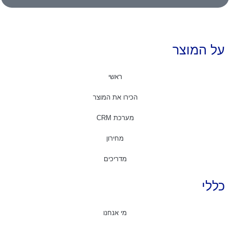
על המוצר
ראשי
הכירו את המוצר
מערכת CRM
מחירון
מדריכים
כללי
מי אנחנו