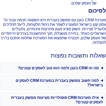
של העסק שלכם.
סיכום
מערכת CRM בענן עם ממשק בעברית היא השקעה חכמה עבור כל
ק קטן בישראל המעוניין לשפר את ניהול הלקוחות, לייעל תהליכים
הגדיל מכירות. השוק מציע מגוון פתרונות איכותיים, גלובליים
שראליים כאחד. בחירה מושכלת, תוך התחשבות בצרכים הייחודיים
 העסק שלכם, תבטיח שתמצאו את המערכת שתלווה אתכם בדרך
צלחה.
אלות ותשובות נפוצות
מה זה CRM בענן ולמה הוא טוב לעסקים קטנים?
למה חשוב ממשק בעברית במערכת CRM לעסקים
בישראל?
אילו מערכות CRM פופולריות מציעות ממשק בעברית
לעסקים קטנים?