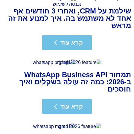
שילמת על CRM, ואחרי 3 חודשים אף
אחד לא משתמש בה. איך למנוע את זה
מראש
רא עוד
קרא עוד
תמחור WhatsApp Business API
ב-2026: כמה זה עולה בשקלים ואיך
חוסכים
רא עוד
קרא עוד