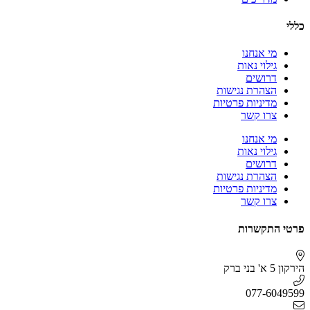
כללי
מי אנחנו
גילוי נאות
דרושים
הצהרת נגישות
מדיניות פרטיות
צרו קשר
מי אנחנו
גילוי נאות
דרושים
הצהרת נגישות
מדיניות פרטיות
צרו קשר
פרטי התקשרות
הירקון 5 א' בני ברק
077-6049599