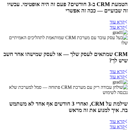
הטמעת CRM ב-3 חודשים? פעם זה היה אופטימי. עכשיו
זה שבועיים — ככה זה אפשרי
קרא עוד
קרא עוד
CRM שמתאים לעסק שלך — או לעסק שמישהו אחר חשב
שיש לך?
קרא עוד
קרא עוד
שילמת על CRM, ואחרי 3 חודשים אף אחד לא משתמש
בה. איך למנוע את זה מראש
קרא עוד
קרא עוד