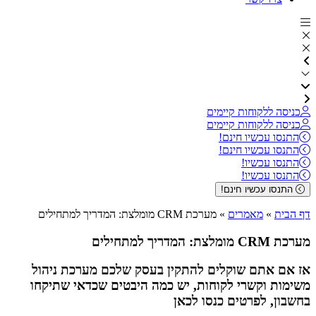
כניסה ללקוחות קיימים
כניסה ללקוחות קיימים
התנסו עכשיו חינם!
התנסו עכשיו חינם!
התנסו עכשיו!
התנסו עכשיו!
התנסו עכשיו חינם!
דף הבית
»
מאמרים
»
מערכת CRM מומלצת: המדריך למתחילים
מערכת CRM מומלצת: המדריך למתחילים
אז אם אתם שוקלים להתקין בעסק שלכם מערכת ניהול
משימות וקשרי לקוחות, יש כמה היבטים שכדאי שתיקחו
בחשבון, לפרטים כנסו לכאן