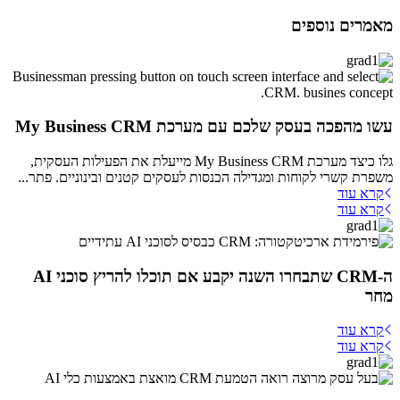
מאמרים נוספים
עשו מהפכה בעסק שלכם עם מערכת My Business CRM
גלו כיצד מערכת My Business CRM מייעלת את הפעילות העסקית,
משפרת קשרי לקוחות ומגדילה הכנסות לעסקים קטנים ובינוניים. פתר...
קרא עוד
קרא עוד
ה-CRM שתבחרו השנה יקבע אם תוכלו להריץ סוכני AI
מחר
קרא עוד
קרא עוד