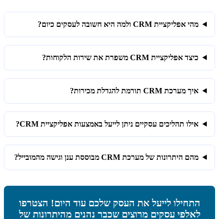
מהי אפליקציית CRM ולמה היא חשובה לעסקים כיום?
כיצד אפליקציית CRM משפרת את שירות הלקוחות?
איך מערכת CRM תורמת להגדלת מכירות?
אילו תהליכים עסקיים ניתן לייעל באמצעות אפליקציית CRM?
מהם היתרונות של מערכת CRM מבוססת ענן וגישה מהמובייל?
התחילו לייעל את העסק שלכם עוד היום! הצטרפו
לאלפי עסקים מרוצים שכבר נהנים מהיתרונות של