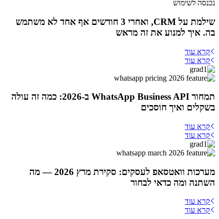
שילמת על CRM, ואחרי 3 חודשים אף אחד לא משתמש
בה. איך למנוע את זה מראש
קרא עוד
קרא עוד
תמחור WhatsApp Business API ב-2026: כמה זה עולה
בשקלים ואיך חוסכים
קרא עוד
קרא עוד
מערכות וואטסאפ לעסקים: סקירת מרץ 2026 — מה
השתנה ומה כדאי לבחור
קרא עוד
קרא עוד