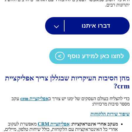
יתרונות רבים.
דברו איתנו
לחצו כאן למידע נוסף
מהן הסיבות העיקריות שבגללן צריך אפליקציית
crm?
כדי להצליח בעולם העסקים של ימנו יש צורך ב
אפליקציית crm
עקב
מספר סיבות מרכזיות:
שיפור שירות הלקוחות
מעקב אחרי אינטראקציות
:
אפליקציית CRM
מאפשרת לעקוב
אחרי כל האינטראקציות עם הלקוחות, כולל שיחות טלפון, מיילים,