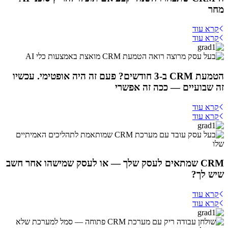
מחר
קרא עוד
קרא עוד
הטמעת CRM ב-3 חודשים? פעם זה היה אופטימי. עכשיו
זה שבועיים — ככה זה אפשרי
קרא עוד
קרא עוד
CRM שמתאים לעסק שלך — או לעסק שמישהו אחר חשב
שיש לך?
קרא עוד
קרא עוד