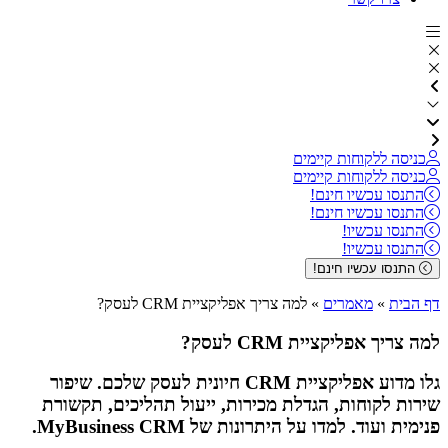
כניסה ללקוחות קיימים
כניסה ללקוחות קיימים
התנסו עכשיו חינם!
התנסו עכשיו חינם!
התנסו עכשיו!
התנסו עכשיו!
התנסו עכשיו חינם!
דף הבית
»
מאמרים
»
למה צריך אפליקציית CRM לעסק?
למה צריך אפליקציית CRM לעסק?
גלו מדוע אפליקציית CRM חיונית לעסק שלכם. שיפור
שירות לקוחות, הגדלת מכירות, ייעול תהליכים, תקשורת
פנימית ועוד. למדו על היתרונות של MyBusiness CRM.