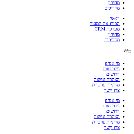
מחירון
מדריכים
ראשי
הכירו את המוצר
מערכת CRM
מחירון
מדריכים
כללי
מי אנחנו
גילוי נאות
דרושים
הצהרת נגישות
מדיניות פרטיות
צרו קשר
מי אנחנו
גילוי נאות
דרושים
הצהרת נגישות
מדיניות פרטיות
צרו קשר