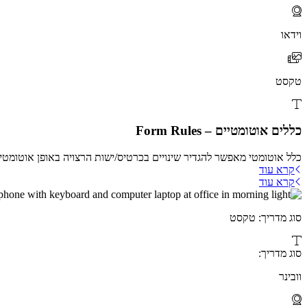
וידאו
טקסט
כללים אוטומטיים – Form Rules
כלל אוטומטי מאפשר להגדיר שינויים בכרטיס/ישות הרצויה באופן אוטומט
קרא עוד
קרא עוד
סוג מדריך: טקסט
סוג מדריך:
וובינר