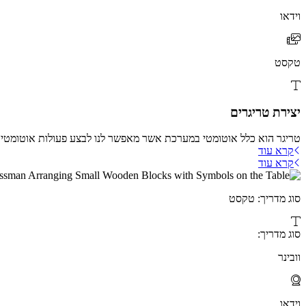
וידאו
טקסט
יצירת טריגרים
טריגר הוא כלל אוטומטי במערכת אשר מאפשר לנו לבצע פעולות אוטומטיו
קרא עוד
קרא עוד
סוג מדריך: טקסט
סוג מדריך:
וובינר
וידאו