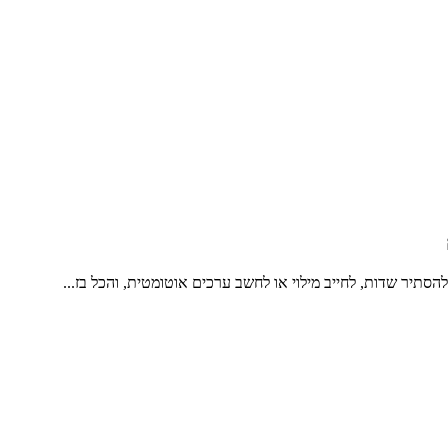
תיר שדות, לחייב מילוי או לחשב ערכים אוטומטית, והכל בז...