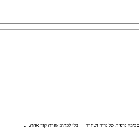
ביבה גרפית של גרור-ושחרר — בלי לכתוב שורת קוד אחת. ...