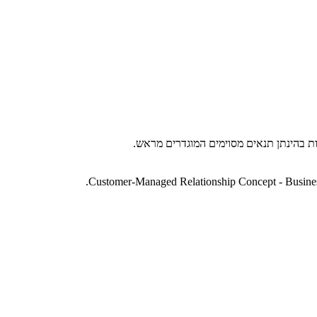
ת בהינתן תנאים מסוימים המוגדרים מראש.