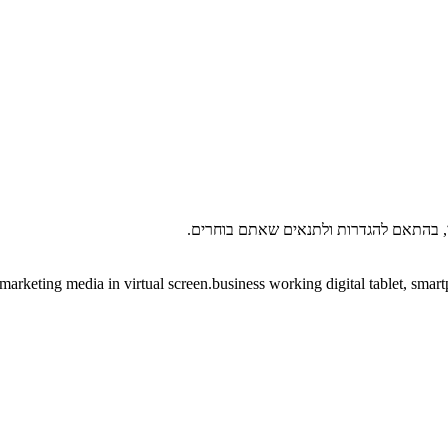
י, בהתאם להגדרות ולתנאים שאתם בוחרים.