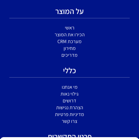
על המוצר
ראשי
הכירו את המוצר
מערכת CRM
מחירון
מדריכים
כללי
מי אנחנו
גילוי נאות
דרושים
הצהרת נגישות
מדיניות פרטיות
צרו קשר
פרטי התקשרות