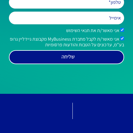
אני מאשר/ת את תנאי השימוש
אני מאשר/ת לקבל מחברת MyBusiness מקבוצת גיידליין גרופ
בע"מ, עדכונים על הטבות והודעות פרסומיות
שליחה