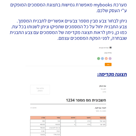
מערכת mybooks מאפשרת גמישות בתצוגת המסמכים המופקים
ע"י העסק שלכם.
ניתן לבחור צבע מבין מספר צבעיים אפשריים לתבנית המסמך.
צבע התבנית יחול על כל המסמכים שתפיקו וניתן לשנותו בכל עת.
כמו כן, ניתן לראות תצוגה מקדימה של המסמכים עם צבע התבנית
שנבחרה, לפני הפקת המסמכים עצמם.
תצוגה מקדימה: