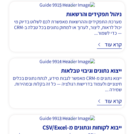
ניהול תפקידים והרשאות
מערכת התפקידים וההרשאות מאפשרת לכם לשלוט בדיוק מי
יכול לראות, ליצור, לערוך או למחוק נתונים בכל טבלה ב-CRM
— כדי לשמור...
ד
קרא עוד
ייצוא נתונים וגיבוי טבלאות
ייצוא נתונים מ-CRM מאפשר לגבות מידע, לנתח נתונים בכלים
חיצוניים ולעמוד בדרישות רגולציה — כל זה בקלות ובמהירות.
שמירה ...
ד
קרא עוד
ייבוא לקוחות ונתונים מ-CSV/Excel