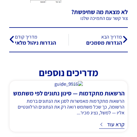
לא מצאת מה שחיפשת?
צור קשר עם התמיכה שלנו
מדריך הבא
מדריך קודם
הגדרות מסמכים
הגדרות ניהול מלאי
מדריכים נוספים
הרשאות מתקדמות — סינון נתונים לפי משתמש
הרשאות מתקדמות מאפשרות לסנן את הנתונים ברמת
הרשומה, כך שכל משתמש רואה רק את הנתונים הרלוונטיים
אליו — למשל, נציג מכיר...
ד
קרא עוד