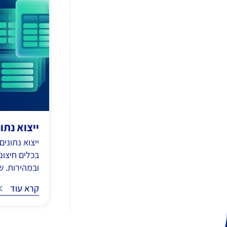
ייצוא נתו
בכלים חיצונ
ובמהירות. שמ
קרא עוד
קרא עוד