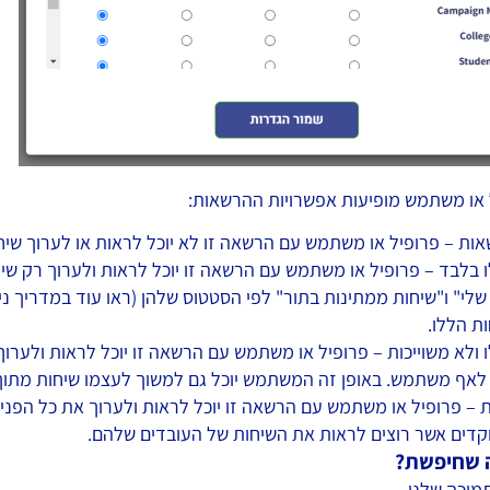
 או משתמש מופיעות אפשרויות ההרשאות:
ות – פרופיל או משתמש עם הרשאה זו לא יוכל לראות או לערוך שיח
 בלבד – פרופיל או משתמש עם הרשאה זו יוכל לראות ולערוך רק שיחות
שלי" ו"שיחות ממתינות בתור" לפי הסטטוס שלהן (ראו עוד במדריך ניה
ת הללו.
ו ולא משוייכות – פרופיל או משתמש עם הרשאה זו יוכל לראות ולערוך
 לאף משתמש. באופן זה המשתמש יוכל גם למשוך לעצמו שיחות מתוך 
ת – פרופיל או משתמש עם הרשאה זו יוכל לראות ולערוך את כל הפני
קדים אשר רוצים לראות את השיחות של העובדים שלהם.
 שחיפשת?
מיכה שלנו