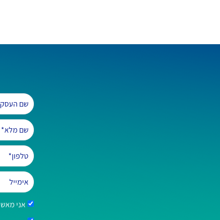
אני מאשר