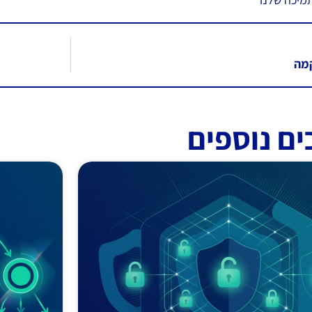
מה
ים נוספים