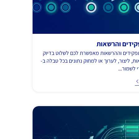
קידים והרשאות
קידים וההרשאות מאפשרת לכם לשלוט בדיוק
אות, ליצור, לערוך או למחוק נתונים בכל טבלה ב-