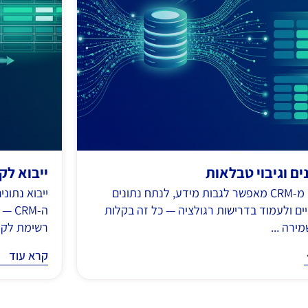
נים וגיבוי טבלאות
ייבוא לקוחות
ייצוא נתונים מ-CRM מאפשר לגבות מידע, לנתח נתונים
יים ולעמוד בדרישות רגולציה — כל זה בקלות
ה-RM
ירה ...
רשימת לקוח
קרא עוד
קרא עוד