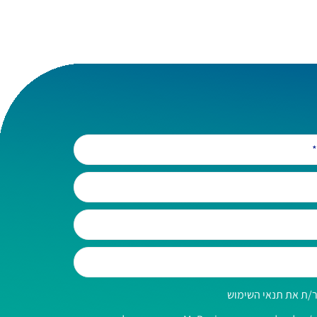
/ת את תנאי השימוש