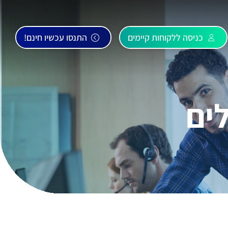
כניסה ללקוחות קיימים
התנסו עכשיו חינם!
ים