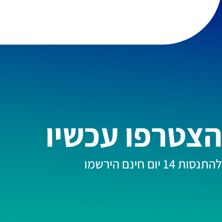
הצטרפו עכשיו
להתנסות 14 יום חינם הירשמו