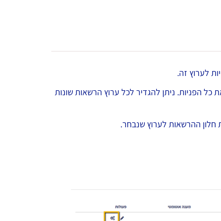
ת לערוץ זה.
ל הפניות. ניתן להגדיר לכל ערוץ הרשאות שונות
ת חלון ההרשאות לערוץ שנבחר.