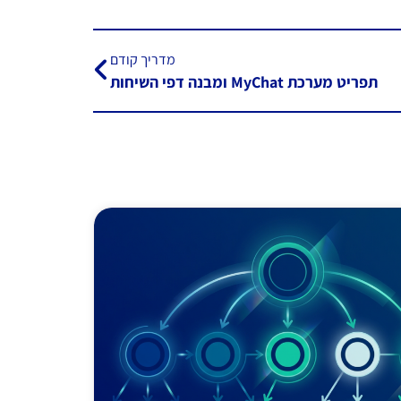
מדריך קודם
תפריט מערכת MyChat ומבנה דפי השיחות