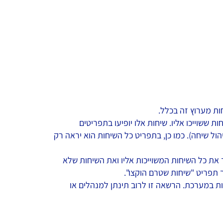
ות מערוץ זה בכלל.
 ששוייכו אליו. שיחות אלו יופיעו בתפריטים
ול שיחה). כמו כן, בתפריט כל השיחות הוא יראה רק
 את כל השיחות המשוייכות אליו ואת השיחות שלא
תפריט "שיחות שטרם הוקצו".
ות במערכת. הרשאה זו לרוב תינתן למנהלים או