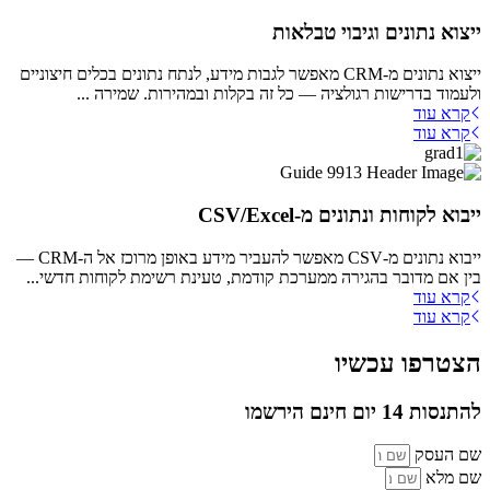
ייצוא נתונים וגיבוי טבלאות
ייצוא נתונים מ-CRM מאפשר לגבות מידע, לנתח נתונים בכלים חיצוניים
ולעמוד בדרישות רגולציה — כל זה בקלות ובמהירות. שמירה ...
קרא עוד
קרא עוד
ייבוא לקוחות ונתונים מ-CSV/Excel
ייבוא נתונים מ-CSV מאפשר להעביר מידע באופן מרוכז אל ה-CRM —
בין אם מדובר בהגירה ממערכת קודמת, טעינת רשימת לקוחות חדשי...
קרא עוד
קרא עוד
הצטרפו עכשיו
להתנסות 14 יום חינם הירשמו
שם העסק
שם מלא