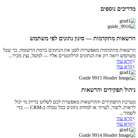
מדריכים נוספים
הרשאות מתקדמות — סינון נתונים לפי משתמש
הרשאות מתקדמות מאפשרות לסנן את הנתונים ברמת הרשומה, כך שכל
משתמש רואה רק את הנתונים הרלוונטיים אליו — למשל, נציג מכיר...
קרא עוד
קרא עוד
ניהול תפקידים והרשאות
מערכת התפקידים וההרשאות מאפשרת לכם לשלוט בדיוק מי יכול
לראות, ליצור, לערוך או למחוק נתונים בכל טבלה ב-CRM — כדי
לשמור...
קרא עוד
קרא עוד