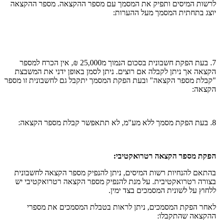
לרשות המיסים ותפיק את המסמך עם מספר ההקצאה. מספר ההקצאה
יוצג בתחתית המסמך מעל ההערות:
7. בעת הפקת חשבונית בסכום הנמוך מ25,000 ₪, אין הכרח למספר
הקצאה אך ניתן לקבלה אם רוצים. ניתן לסמן באופן ידני את המשבצת
"קבלת מספר הקצאה" ובעת הפקת המסמך יתקבל גם לחשבונית זו מספר
הקצאה:
8. בעת הפקת מסמך ללא מע"מ, לא תתאפשר קבלת מספר הקצאה:
הפקת מספר הקצאה רטרואקטיבי:
בהתאם להנחיות רשות המיסים, ניתן להנפיק מספר הקצאה לחשבונית
בצורה רטרואקטיבית. על מנת להנפיק מספר הקצאה רטרואקטיבי יש
ללחוץ על לשונית המסמכים בצד ימין.
לאחר הפקת המסמכים, ניתן לראות בטבלת המסמכים את מספרי
ההקצאה שהתקבלו: