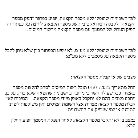
לצד חשבוניות שהופקו ללא מספר הקצאה, יופיע כפתור "הפק מספר
הקצאה" לקבלה רטרואקטיבית של מספר הקצאה. לחיצה על כפתור זה
תפיק העתק של המסמך עם מספק הקצאה מרשות המיסים:
לצד חשבוניות שהופקו ללא מע"מ, לא יופיע הכפתור כיון שלא ניתן לקבל
מספר הקצאה על מסמכים ללא מע"מ:
מצבים של אי קבלת מספר הקצאה:
החל מתאריך 01/01/2025 תוכל רשות המיסים לסרב להקצות מספר
כאמור, ככל שעולה חשד כי מדובר בחשבונית שהוצאה שלא כדין. על כן,
ייתכנו מצבים בהם לא יתקבל באופן מיידי מספר הקצאה. – הסיבות לאי
קבלת מספר הקצאה מצויות אצל רשומת המיסים ואין משוקפות ליצרני
התוכנה או למי שמפיק את החשבונית.
במצב בו לא יתקבל מספר הקצאה, לאחר הנפקת המסמך יופיע החלון
הבא: