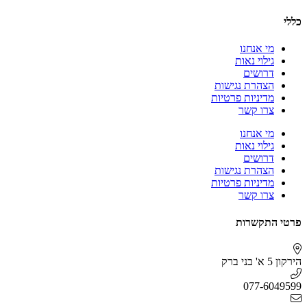
כללי
מי אנחנו
גילוי נאות
דרושים
הצהרת נגישות
מדיניות פרטיות
צרו קשר
מי אנחנו
גילוי נאות
דרושים
הצהרת נגישות
מדיניות פרטיות
צרו קשר
פרטי התקשרות
הירקון 5 א' בני ברק
077-6049599