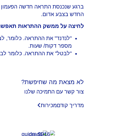
ברגע שנכנסת התראה חדשה הפעמון י
החדש בצבע אדום.
לחיצה על ממשק ההתראות תאפשר
"לנדנד" את ההתראה. כלומר, ל
מספר דקות/ שעות.
"לבטל" את ההתראה. כלומר לבק
לא מצאת מה שחיפשת?
צור קשר עם התמיכה שלנו
מדריך קודם
מכירות