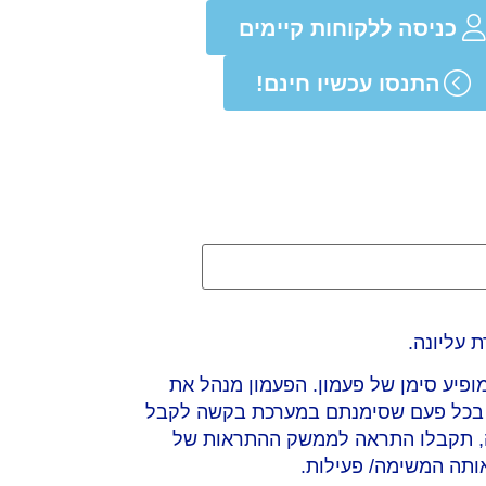
כניסה ללקוחות קיימים
התנסו עכשיו חינם!
 עליונה.
פיע סימן של פעמון. הפעמון מנהל את
, בכל פעם שסימנתם במערכת בקשה לקבל
ה, תקבלו התראה לממשק ההתראות של
ותה המשימה/ פעילות.