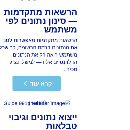
הרשאות מתקדמות
— סינון נתונים לפי
משתמש
הרשאות מתקדמות מאפשרות לסנן
את הנתונים ברמת הרשומה, כך שכל
משתמש רואה רק את הנתונים
הרלוונטיים אליו — למשל, נציג
מכיר...
קרא
קרא עוד
קרא עוד
ייצוא נתונים וגיבוי
טבלאות