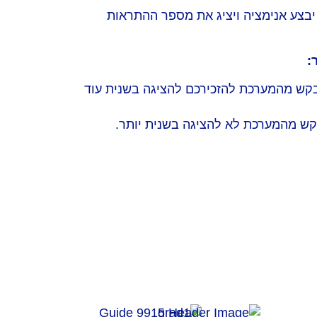
בצע אנימציה ויציג את מספר ההתראות
:
בקש מהמערכת להזכירכם להציגה בשנית עוד
ש מהמערכת לא להציגה בשנית יותר.