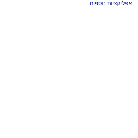
אפליקציות נוספות