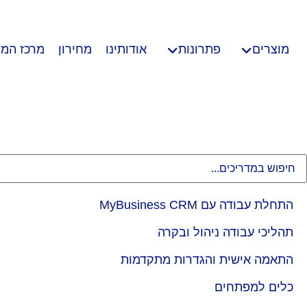
מוצרים
פתרונות
אודותינו
מחירון
מרכז המי
התחלת עבודה עם MyBusiness CRM
תהליכי עבודה ניהול ובקרה
התאמה אישית והגדרות מתקדמות
כלים למפתחים