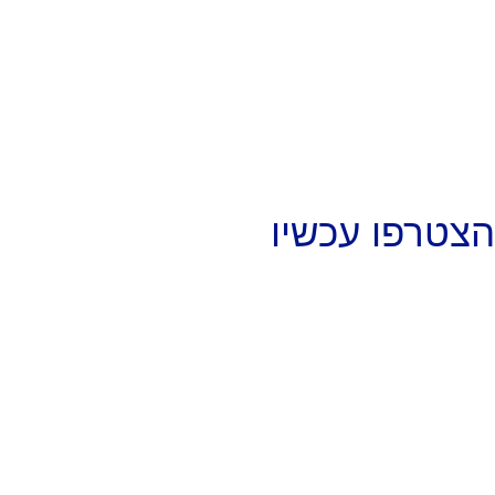
הצטרפו עכשיו