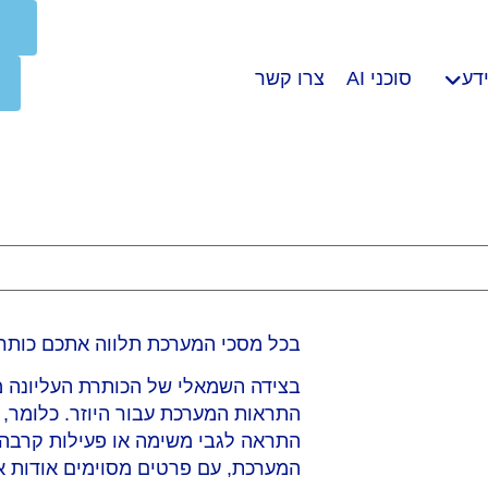
דע
סוכני AI
צרו קשר
בכל מסכי המערכת תלווה אתכם כותרת
בצידה השמאלי של הכותרת העליונה מו
התראות המערכת עבור היוזר. כלומר
התראה לגבי משימה או פעילות קרב
המערכת, עם פרטים מסוימים אודות א