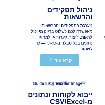
ניהול תפקידים
והרשאות
מערכת התפקידים וההרשאות
מאפשרת לכם לשלוט בדיוק מי יכול
לראות, ליצור, לערוך או למחוק
נתונים בכל טבלה ב-CRM — כדי
לשמור...
 עוד
קרא עוד
ייבוא לקוחות ונתונים
מ-CSV/Excel