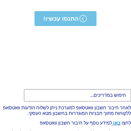
התנסו עכשיו!
חר חיבור חשבון וואטסאפ למערכת ניתן לשלוח הודעות וואטסאפ
קוחות מתוך תבניות המוגדרות בחשבון מטא העסקי.
צו
כאן
למידע נוסף על חיבור חשבון וואטסאפ