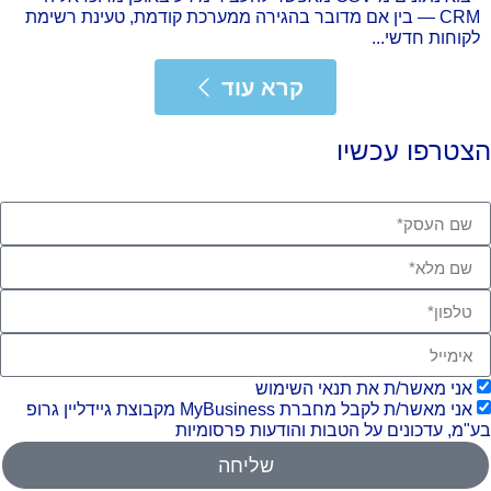
CRM — בין אם מדובר בהגירה ממערכת קודמת, טעינת רשימת
לקוחות חדשי...
רא עוד
קרא עוד
צטרפו עכשיו
אני מאשר/ת את תנאי השימוש
אני מאשר/ת לקבל מחברת MyBusiness מקבוצת גיידליין גרופ
"מ, עדכונים על הטבות והודעות פרסומיות
שליחה