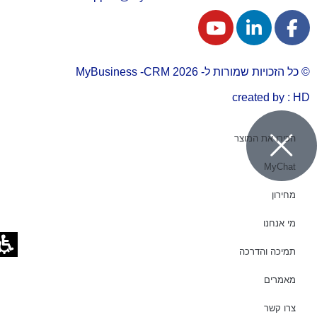
© כל הזכויות שמורות ל- 2026 MyBusiness -CRM
created by : HD
הכירו את המוצר
MyChat
מחירון
מי אנחנו
תמיכה והדרכה
מאמרים
צרו קשר