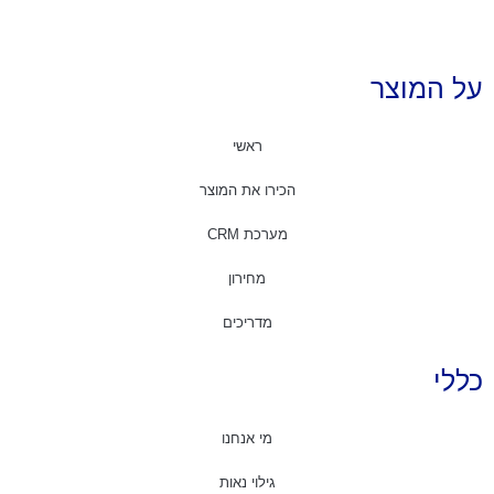
על המוצר
ראשי
הכירו את המוצר
מערכת CRM
מחירון
מדריכים
כללי
מי אנחנו
גילוי נאות