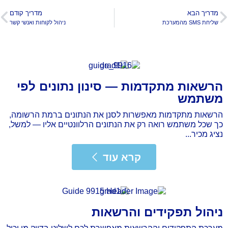
מדריך הבא
מדריך קודם
שליחת SMS מהמערכת
ניהול לקוחות ואנשי קשר
הרשאות מתקדמות — סינון נתונים לפי
משתמש
הרשאות מתקדמות מאפשרות לסנן את הנתונים ברמת הרשומה,
כך שכל משתמש רואה רק את הנתונים הרלוונטיים אליו — למשל,
נציג מכיר...
רא עוד
קרא עוד
ניהול תפקידים והרשאות