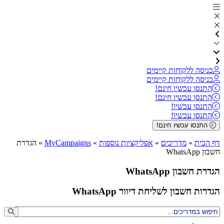
כניסה ללקוחות קיימים
כניסה ללקוחות קיימים
התנסו עכשיו חינם!
התנסו עכשיו חינם!
התנסו עכשיו!
התנסו עכשיו!
התנסו עכשיו חינם!
דף הבית
»
מדריכים
»
אפליקציות נוספות
»
MyCampaigns
»
הגדרת
חשבון WhatsApp
הגדרת חשבון WhatsApp
הגדרות חשבון לשליחת דיוור WhatsApp