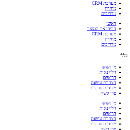
מערכת CRM
מחירון
מדריכים
ראשי
הכירו את המוצר
מערכת CRM
מחירון
מדריכים
כללי
מי אנחנו
גילוי נאות
דרושים
הצהרת נגישות
מדיניות פרטיות
צרו קשר
מי אנחנו
גילוי נאות
דרושים
הצהרת נגישות
מדיניות פרטיות
צרו קשר