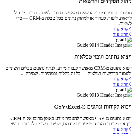
ניהול תפקידים והרשאות
מערכת התפקידים וההרשאות מאפשרת לכם לשלוט בדיוק מי יכול
לראות, ליצור, לערוך או למחוק נתונים בכל טבלה ב-CRM — כדי
לשמור...
קרא עוד
קרא עוד
ייצוא נתונים וגיבוי טבלאות
ייצוא נתונים מ-CRM מאפשר לגבות מידע, לנתח נתונים בכלים חיצוניים
ולעמוד בדרישות רגולציה — כל זה בקלות ובמהירות. שמירה ...
קרא עוד
קרא עוד
ייבוא לקוחות ונתונים מ-CSV/Excel
ייבוא נתונים מ-CSV מאפשר להעביר מידע באופן מרוכז אל ה-CRM —
בין אם מדובר בהגירה ממערכת קודמת, טעינת רשימת לקוחות חדשי...
קרא עוד