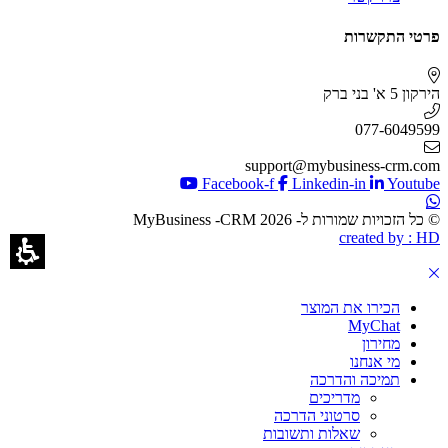
פרטי התקשרות
הירקון 5 א' בני ברק
077-6049599
support@mybusiness-crm.com
Facebook-f
Linkedin-in
Youtube
© כל הזכויות שמורות ל- 2026 MyBusiness -CRM
created by : HD
הכירו את המוצר
MyChat
מחירון
מי אנחנו
תמיכה והדרכה
מדריכים
סרטוני הדרכה
שאלות ותשובות