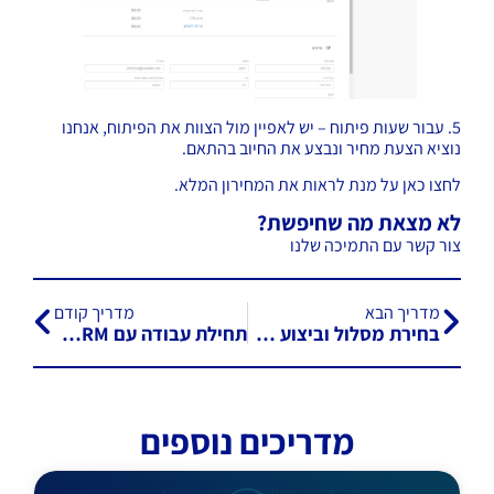
5. עבור שעות פיתוח – יש לאפיין מול הצוות את הפיתוח, אנחנו
נוציא הצעת מחיר ונבצע את החיוב בהתאם.
לחצו
כאן
על מנת לראות את המחירון המלא.
לא מצאת מה שחיפשת?
צור קשר עם התמיכה שלנו
מדריך הבא
מדריך קודם
בחירת מסלול וביצוע תשלום
תחילת עבודה עם MyBusiness CRM
מדריכים נוספים