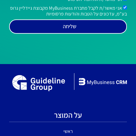
אני מאשר/ת לקבל מחברת MyBusiness מקבוצת גיידליין גרופ
בע"מ, עדכונים על הטבות והודעות פרסומיות
שליחה
על המוצר
ראשי