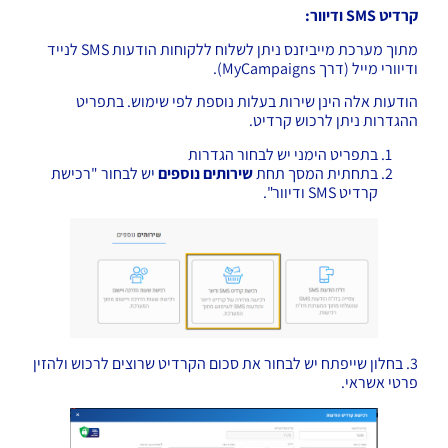
קרדיט SMS ודיוור:
מתוך מערכת מייביזנס ניתן לשלוח ללקוחות הודעות SMS לנייד
ודיוורי מייל (דרך MyCampaigns).
הודעות אלה הינן שירות בעלות נוספת לפי שימוש. בתפריט
ההגדרות ניתן לרכוש קרדיט.
בתפריט הימני יש לבחור הגדרות
בתחתית המסך תחת
שירותים נוספים
יש לבחור "רכישת
קרדיט SMS ודיוור".
3. בחלון שייפתח יש לבחור את סכום הקרדיט שרוצים לרכוש ולהזין
פרטי אשראי.