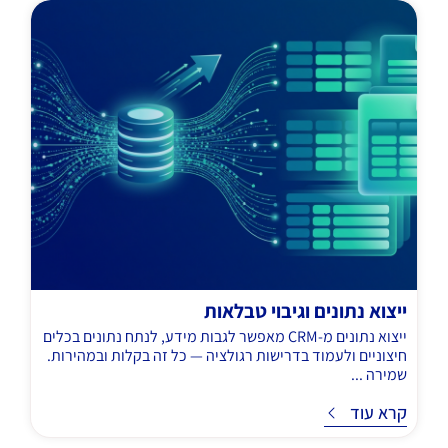
ייצוא נתונים וגיבוי טבלאות
ייצוא נתונים מ-CRM מאפשר לגבות מידע, לנתח נתונים בכלים
חיצוניים ולעמוד בדרישות רגולציה — כל זה בקלות ובמהירות.
שמירה ...
ד
קרא עוד