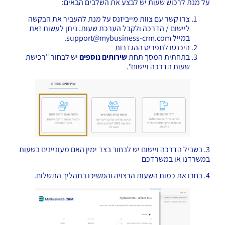
על מנת לרכוש שעות יש לבצע את השלבים הבאים:
צרו קשר עם צוות מייביזנס על מנת להעביר את הבקשה
ליישום / הדרכה ולקבל הערכת שעות. ניתן לעשות זאת
במייל support@mybusiness-crm.com.
היכנסו לתפריט ההגדרות
בתחתית המסך תחת
שירותים נוספים
יש לבחור "רכישת
שעות הדרכה ויישום".
3. בשביל הדרכה ויישום יש לבחור בצד ימין האם מעוניינים בשעות
במשרדנו או במשרדכם
4. בחרו את כמות השעות הרצויה והמשיכו בתהליך התשלום.