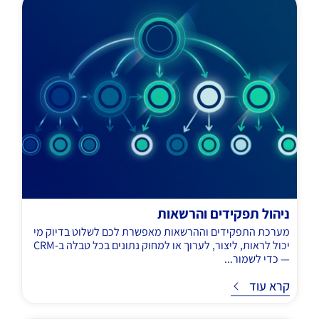
ניהול תפקידים והרשאות
מערכת התפקידים וההרשאות מאפשרת לכם לשלוט בדיוק מי
יכול לראות, ליצור, לערוך או למחוק נתונים בכל טבלה ב-CRM
— כדי לשמור...
ד
קרא עוד