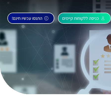
כניסה ללקוחות קיימים
התנסו עכשיו חינם!