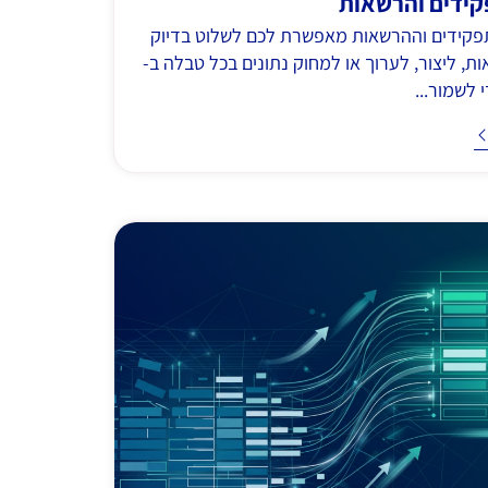
קידים והרשאות
קידים וההרשאות מאפשרת לכם לשלוט בדיוק
אות, ליצור, לערוך או למחוק נתונים בכל טבלה ב-