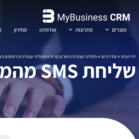
מוצרים
פתרונות
אודותינו
מחירון
מ
דף הבית
»
מדריכים
»
תהליכי עבודה ניהול ובקרה
»
תהליכי עבודה וכרטיסים ב
שליחת SMS מהמערכת