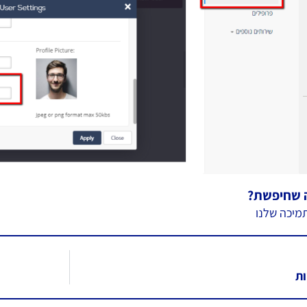
 שחיפשת?
מיכה שלנו
ות