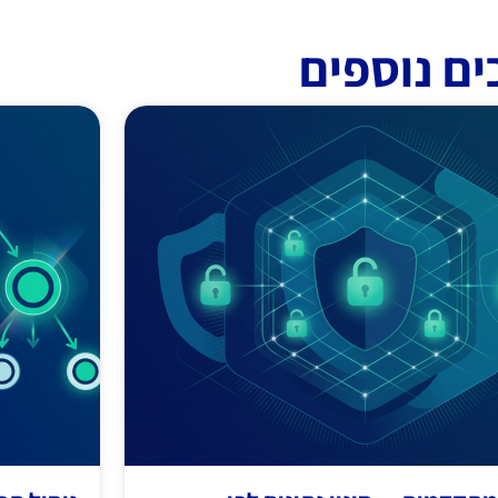
ים נוספים