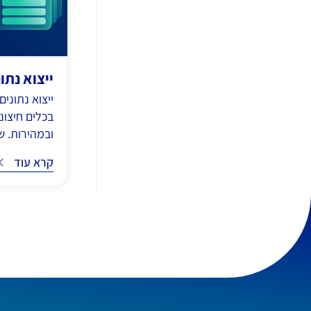
ייצוא נתו
בכלים חיצונ
ובמהירות. שמ
קרא עוד
קרא עוד