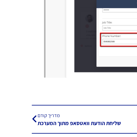
מדריך קודם
שליחת הודעת וואטסאפ מתוך המערכת