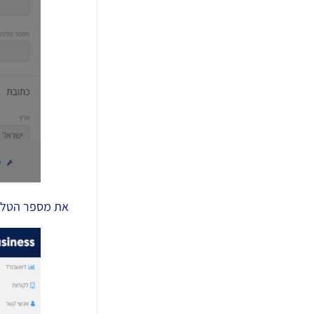
את מספר הטלפו