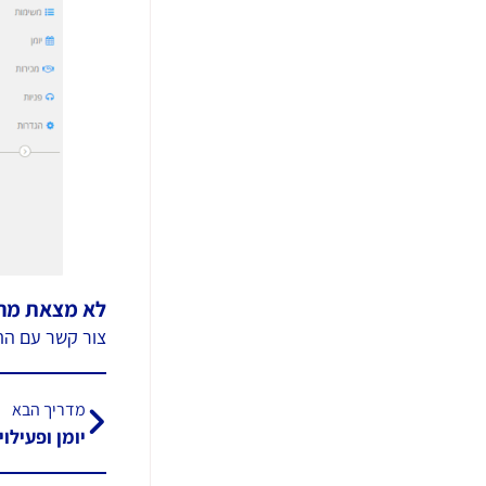
לא מצאת מה
צור קשר עם הת
מדריך הבא
יומן ופעילוי