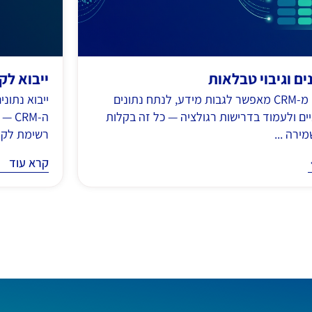
נים וגיבוי טבלאות
ייבוא לקוחות
ייצוא נתונים מ-CRM מאפשר לגבות מידע, לנתח נתונים
יים ולעמוד בדרישות רגולציה — כל זה בקלות
ה-RM
ירה ...
רשימת לקוח
קרא עוד
קרא עוד