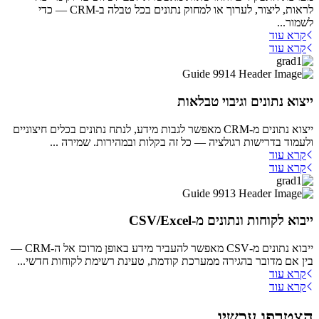
לראות, ליצור, לערוך או למחוק נתונים בכל טבלה ב-CRM — כדי
לשמור...
קרא עוד
קרא עוד
ייצוא נתונים וגיבוי טבלאות
ייצוא נתונים מ-CRM מאפשר לגבות מידע, לנתח נתונים בכלים חיצוניים
ולעמוד בדרישות רגולציה — כל זה בקלות ובמהירות. שמירה ...
קרא עוד
קרא עוד
ייבוא לקוחות ונתונים מ-CSV/Excel
ייבוא נתונים מ-CSV מאפשר להעביר מידע באופן מרוכז אל ה-CRM —
בין אם מדובר בהגירה ממערכת קודמת, טעינת רשימת לקוחות חדשי...
קרא עוד
קרא עוד
הצטרפו עכשיו