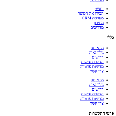
ראשי
הכירו את המוצר
מערכת CRM
מחירון
מדריכים
כללי
מי אנחנו
גילוי נאות
דרושים
הצהרת נגישות
מדיניות פרטיות
צרו קשר
מי אנחנו
גילוי נאות
דרושים
הצהרת נגישות
מדיניות פרטיות
צרו קשר
פרטי התקשרות