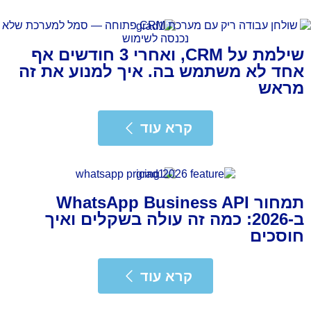
שילמת על CRM, ואחרי 3 חודשים אף
אחד לא משתמש בה. איך למנוע את זה
מראש
רא עוד
קרא עוד
תמחור WhatsApp Business API
ב-2026: כמה זה עולה בשקלים ואיך
חוסכים
רא עוד
קרא עוד