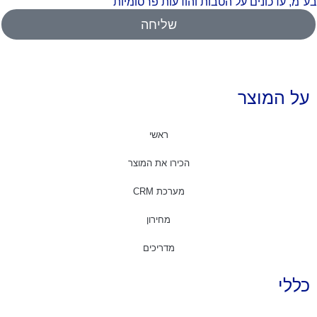
"מ, עדכונים על הטבות והודעות פרסומיות
שליחה
על המוצר
ראשי
הכירו את המוצר
מערכת CRM
מחירון
מדריכים
כללי