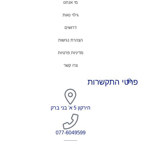
מי אנחנו
גילוי נאות
דרושים
הצהרת נגישות
מדיניות פרטיות
צרו קשר
פרטי התקשרות
הירקון 5 א' בני ברק
077-6049599