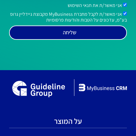
אני מאשר/ת את תנאי השימוש
אני מאשר/ת לקבל מחברת MyBusiness מקבוצת גיידליין גרופ
בע"מ, עדכונים על הטבות והודעות פרסומיות
שליחה
על המוצר