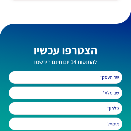
הצטרפו עכשיו
להתנסות 14 יום חינם הירשמו