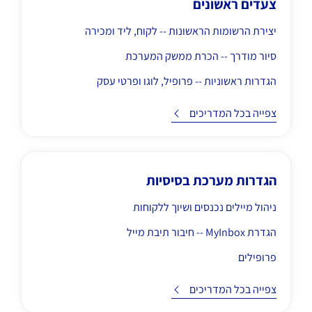
צעדים ראשונים
יצירת הרשומות הראשונות -- לקוח, ליד ומכירה
סיור מודרך -- הכרת ממשק המערכת
הגדרות ראשוניות -- פרופיל, לוגו ופרטי עסק
כים
צפייה בכל המדריכים
הגדרות מערכת בסיסיות
ניהול מיילים נכנסים ושיוך ללקוחות
הגדרת MyInbox -- חיבור תיבת מייל
פרופילים
כים
צפייה בכל המדריכים